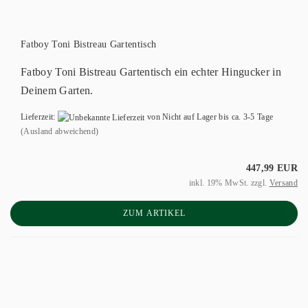
Fatboy Toni Bistreau Gartentisch
Fatboy Toni Bistreau Gartentisch ein echter Hingucker in
Deinem Garten.
Lieferzeit:
von Nicht auf Lager bis ca. 3-5 Tage
(Ausland abweichend)
447,99 EUR
inkl. 19% MwSt. zzgl.
Versand
ZUM ARTIKEL