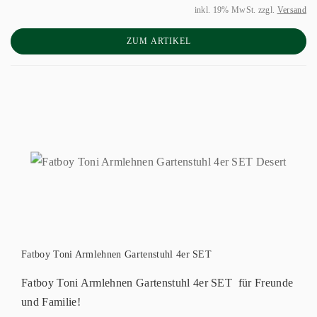
inkl. 19% MwSt. zzgl.
Versand
ZUM ARTIKEL
Fatboy Toni Armlehnen Gartenstuhl 4er SET
Fatboy Toni Armlehnen Gartenstuhl 4er SET für Freunde
und Familie!