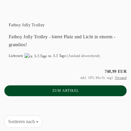
Fatboy Jolly Trolley
Fatboy Jolly Trolley - bietet Platz und Licht in einerm -
grandios!
Lieferzeit:
ca. 3-5 Tage
(Ausland abweichend)
748,99 EUR
inkl. 19% MwSt. zzgl.
Versand
ZUM ARTIKEL
Sortieren nach