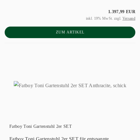
1.397,99 EUR
inkl. 19% MwSt. zzgl.
Versand
ZUM ARTIKEL
Fatboy Toni Gartenstuhl 2er SET
Fatboy Toni Gartenstuhl 2er SET für entspannte