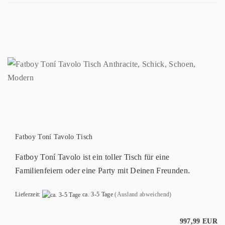
Fatboy Toní Tavolo Tisch
Fatboy Toní Tavolo ist ein toller Tisch für eine
Familienfeiern oder eine Party mit Deinen Freunden.
Lieferzeit:
ca. 3-5 Tage
(Ausland abweichend)
997,99 EUR