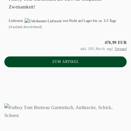
Zweisamkeit!
Lieferzeit:
von Nicht auf Lager bis ca. 3-5 Tage
(Ausland abweichend)
476,99 EUR
inkl. 19% MwSt. zzgl.
Versand
ZUM ARTIKEL