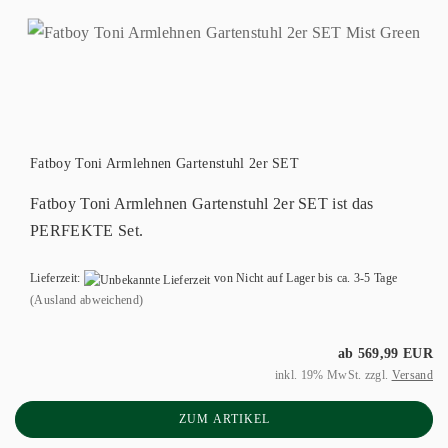
Fatboy Toni Armlehnen Gartenstuhl 2er SET
Fatboy Toni Armlehnen Gartenstuhl 2er SET ist das
PERFEKTE Set.
Lieferzeit:
von Nicht auf Lager bis ca. 3-5 Tage
(Ausland abweichend)
ab 569,99 EUR
inkl. 19% MwSt. zzgl.
Versand
ZUM ARTIKEL