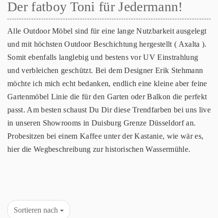
Der fatboy Toni für Jedermann!
Alle Outdoor Möbel sind für eine lange Nutzbarkeit ausgelegt
und mit höchsten Outdoor Beschichtung hergestellt ( Axalta ).
Somit ebenfalls langlebig und bestens vor UV Einstrahlung
und verbleichen geschützt. Bei dem Designer Erik Stehmann
möchte ich mich echt bedanken, endlich eine kleine aber feine
Gartenmöbel Linie die für den Garten oder Balkon die perfekt
passt. Am besten schaust Du Dir diese Trendfarben bei uns live
in unseren Showrooms in Duisburg Grenze Düsseldorf an.
Probesitzen bei einem Kaffee unter der Kastanie, wie wär es,
hier die Wegbeschreibung zur historischen Wassermühle.
Sortieren nach