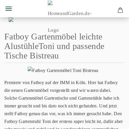
Fatboy Gartenmöbel leichte
AlustühleToni und passende
Tische Bistreau
Premiere von Fatboy auf der IMM in Köln. Hier hat Fatboy
die neuen Gartenmöbel vorgestellt und wir waren dabei.
Solche Gartenmöbel Gartentische und Gartenstühle habe ich
immer gesucht und bis dato noch nicht gefunden. Und jetzt
stellt Fatboy genau das vor, was ich immer gesucht habe. Den
Fatboy Gartenstuhl Toni der erstens super leicht ist, dafür aber