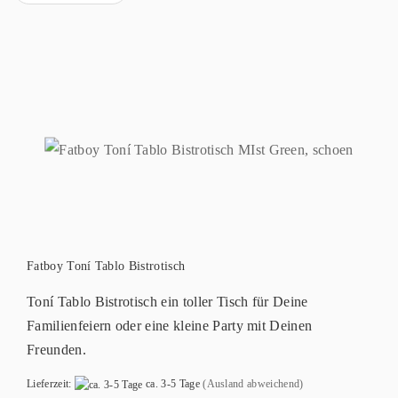
Fatboy Toní Tablo Bistrotisch
Toní Tablo Bistrotisch ein toller Tisch für Deine
Familienfeiern oder eine kleine Party mit Deinen
Freunden.
Lieferzeit:
ca. 3-5 Tage
(Ausland abweichend)