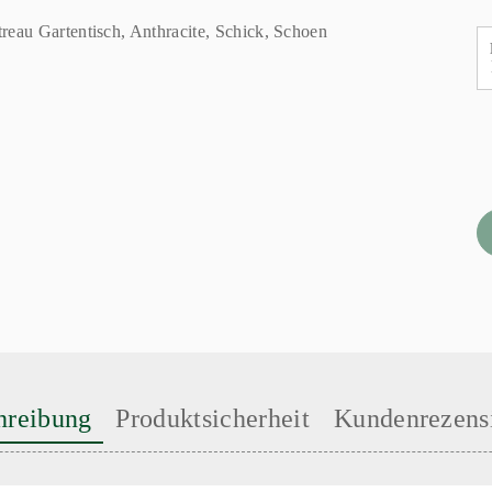
hreibung
Produktsicherheit
Kundenrezens