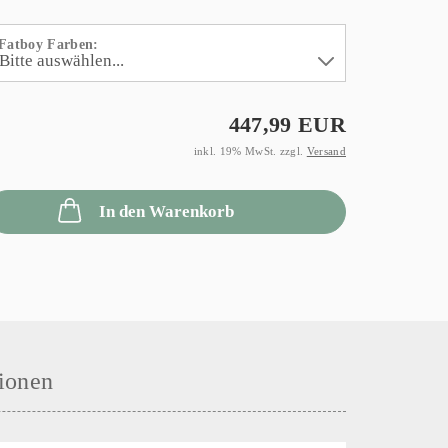
Fatboy Farben:
447,99 EUR
inkl. 19% MwSt. zzgl.
Versand
In den Warenkorb
ionen