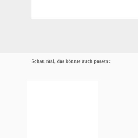
Schau mal, das könnte auch passen: