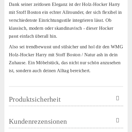
Dank seiner zeitlosen Eleganz ist der Holz-Hocker Harry
mit Stoff Boston ein echter Allrounder, der sich flexibel in
verschiedenste Einrichtungsstile integrieren lässt. Ob
klassisch, modern oder skandinavisch - dieser Hocker
passt einfach überall hin.
Also sei trendbewusst und stilsicher und hol dir den WMG
Holz-Hocker Harry mit Stoff Boston / Natur ash in dein
Zuhause. Ein Möbelstück, das nicht nur schön anzusehen
ist, sondern auch deinen Alltag bereichert.
Produktsicherheit
Kundenrezensionen