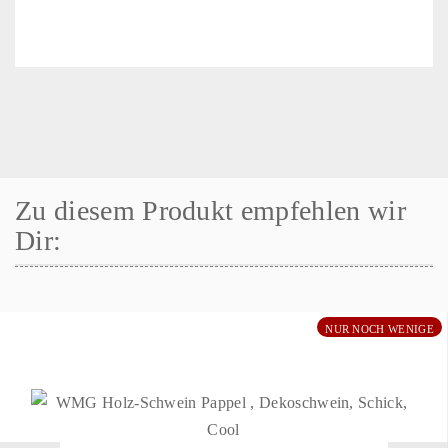
Zu diesem Produkt empfehlen wir
Dir:
NUR NOCH WENIGE