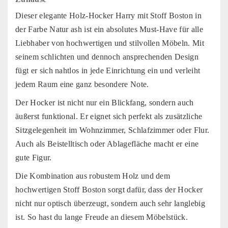
Dieser elegante Holz-Hocker Harry mit Stoff Boston in
der Farbe Natur ash ist ein absolutes Must-Have für alle
Liebhaber von hochwertigen und stilvollen Möbeln. Mit
seinem schlichten und dennoch ansprechenden Design
fügt er sich nahtlos in jede Einrichtung ein und verleiht
jedem Raum eine ganz besondere Note.
Der Hocker ist nicht nur ein Blickfang, sondern auch
äußerst funktional. Er eignet sich perfekt als zusätzliche
Sitzgelegenheit im Wohnzimmer, Schlafzimmer oder Flur.
Auch als Beistelltisch oder Ablagefläche macht er eine
gute Figur.
Die Kombination aus robustem Holz und dem
hochwertigen Stoff Boston sorgt dafür, dass der Hocker
nicht nur optisch überzeugt, sondern auch sehr langlebig
ist. So hast du lange Freude an diesem Möbelstück.