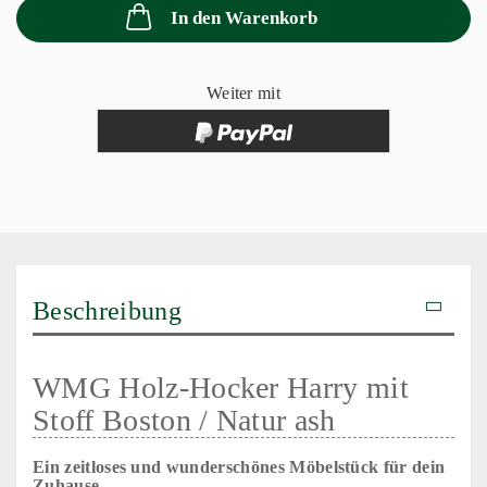
In den Warenkorb
Weiter mit
Beschreibung
WMG Holz-Hocker Harry mit
Stoff Boston / Natur ash
Ein zeitloses und wunderschönes Möbelstück für dein
Zuhause