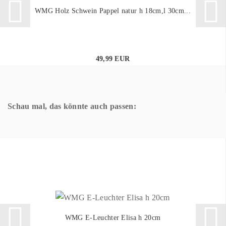
WMG Holz Schwein Pappel natur h 18cm,l 30cm...
49,99 EUR
Schau mal, das könnte auch passen:
WMG E-Leuchter Elisa h 20cm