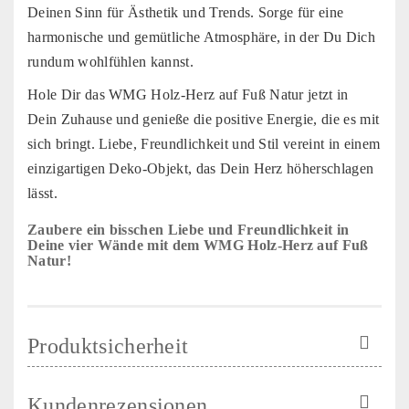
Deinen Sinn für Ästhetik und Trends. Sorge für eine
harmonische und gemütliche Atmosphäre, in der Du Dich
rundum wohlfühlen kannst.
Hole Dir das WMG Holz-Herz auf Fuß Natur jetzt in
Dein Zuhause und genieße die positive Energie, die es mit
sich bringt. Liebe, Freundlichkeit und Stil vereint in einem
einzigartigen Deko-Objekt, das Dein Herz höherschlagen
lässt.
Zaubere ein bisschen Liebe und Freundlichkeit in
Deine vier Wände mit dem WMG Holz-Herz auf Fuß
Natur!
Produktsicherheit
Kundenrezensionen