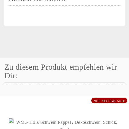
Zu diesem Produkt empfehlen wir
Dir:
NUR NOCH WENIGE