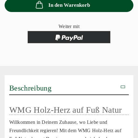
In den Warenkorb
Weiter mit
Beschreibung
WMG Holz-Herz auf Fuß Natur
Willkommen in Deinem Zuhause, wo Liebe und
Freundlichkeit regieren! Mit dem WMG Holz-Herz auf