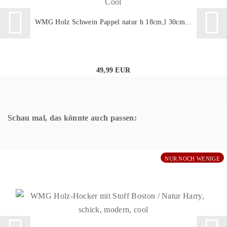
WMG Holz Schwein Pappel natur h 18cm,l 30cm...
49,99 EUR
Schau mal, das könnte auch passen:
NUR NOCH WENIGE