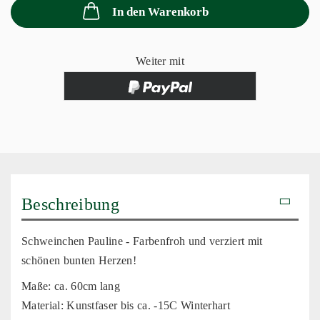
In den Warenkorb
Weiter mit
Beschreibung
Schweinchen Pauline - Farbenfroh und verziert mit
schönen bunten Herzen!
Maße: ca. 60cm lang
Material: Kunstfaser bis ca. -15C Winterhart