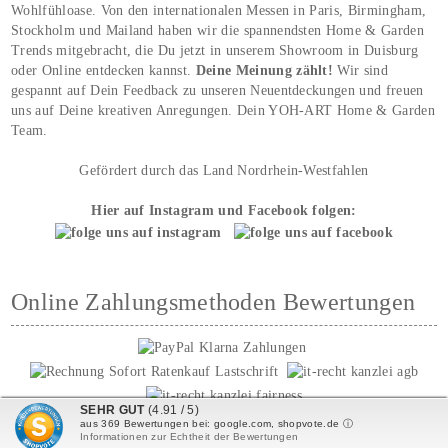
Wohlfühloase. Von den internationalen Messen in Paris, Birmingham,
Stockholm und Mailand haben wir die spannendsten Home & Garden
Trends mitgebracht, die Du jetzt in unserem Showroom in Duisburg
oder Online entdecken kannst.
Deine Meinung zählt!
Wir sind
gespannt auf Dein Feedback zu unseren Neuentdeckungen und freuen
uns auf Deine kreativen Anregungen. Dein YOH‑ART Home & Garden
Team.
Gefördert durch das Land Nordrhein-Westfahlen
Hier auf Instagram und Facebook folgen:
Online Zahlungsmethoden Bewertungen
SEHR GUT
(4.91 / 5)
aus
369
Bewertungen bei: google.com, shopvote.de ⓘ
Informationen zur Echtheit der Bewertungen