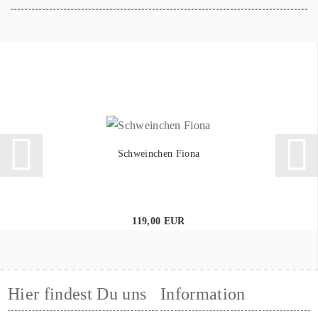
Schweinchen Fiona
119,00 EUR
Hier findest Du uns
Information