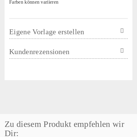
Farben können variieren
Eigene Vorlage erstellen
Kundenrezensionen
Zu diesem Produkt empfehlen wir
Dir: