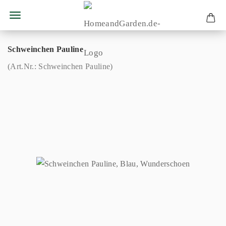
Schweinchen Pauline
(Art.Nr.:
Schweinchen Pauline
)