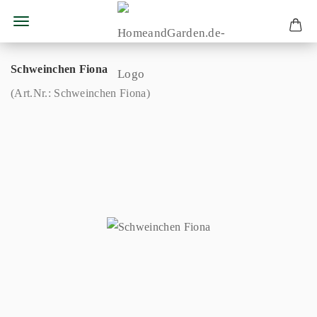
Schweinchen Fiona
(Art.Nr.:
Schweinchen Fiona
)