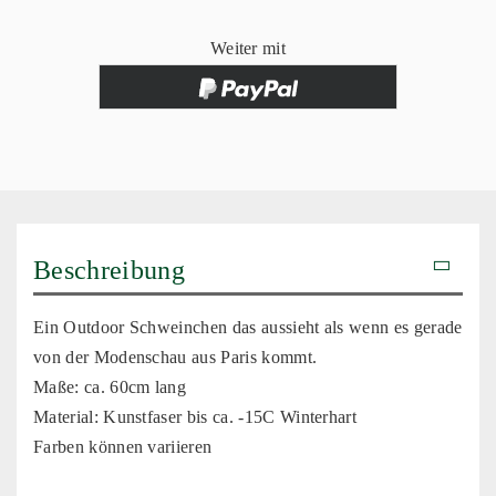
Weiter mit
Beschreibung
Ein Outdoor Schweinchen das aussieht als wenn es gerade
von der Modenschau aus Paris kommt.
Maße: ca. 60cm lang
Material: Kunstfaser bis ca. -15C Winterhart
Farben können variieren