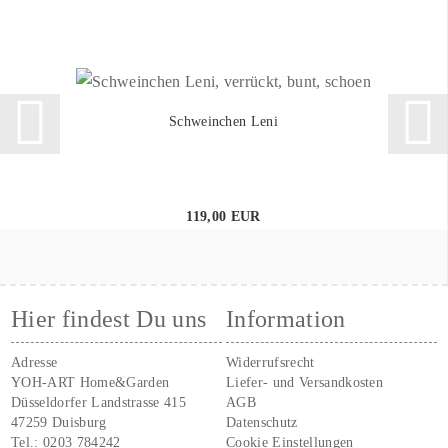
Schweinchen Leni
119,00 EUR
Hier findest Du uns
Information
Adresse
Widerrufsrecht
YOH-ART Home&Garden
Liefer- und Versandkosten
Düsseldorfer Landstrasse 415
AGB
47259 Duisburg
Datenschutz
Tel.:
0203 784242
Cookie Einstellungen