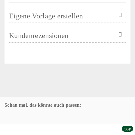
Eigene Vorlage erstellen
Kundenrezensionen
Schau mal, das könnte auch passen:
TOP