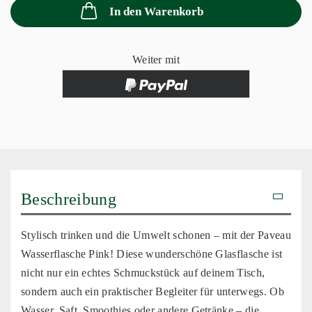
In den Warenkorb
Weiter mit
Beschreibung
Stylisch trinken und die Umwelt schonen – mit der Paveau
Wasserflasche Pink! Diese wunderschöne Glasflasche ist
nicht nur ein echtes Schmuckstück auf deinem Tisch,
sondern auch ein praktischer Begleiter für unterwegs. Ob
Wasser, Saft, Smoothies oder andere Getränke – die