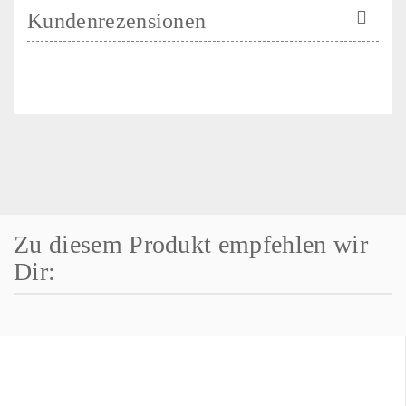
Kundenrezensionen
Zu diesem Produkt empfehlen wir
Dir: