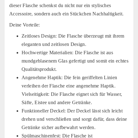
dieser Flasche schenkst du nicht nur ein stylisches
Accessoire, sondern auch ein Stückchen Nachhaltigkeit.
Deine Vorteile:
Zeitloses Design: Die Flasche überzeugt mit ihrem
eleganten und zeitlosen Design.
Hochwertige Materialien: Die Flasche ist aus
mundgeblasenem Glas gefertigt und somit ein echtes
Qualitätsprodukt.
Angenehme Haptik: Die fein geriffelten Linien
verleihen der Flasche eine angenehme Haptik.
Vielseitigkeit: Die Flasche eignet sich für Wasser,
Säfte, Eistee und andere Getränke.
Funktioneller Deckel: Der Deckel lässt sich leicht
drehen und verschließen und sorgt dafür, dass deine
Getränke sicher aufbewahrt werden.
Spülmaschinenfest: Die Flasche ist