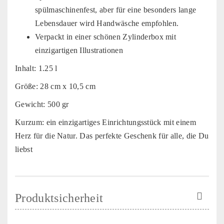
spülmaschinenfest, aber für eine besonders lange
Lebensdauer wird Handwäsche empfohlen.
Verpackt in einer schönen Zylinderbox mit
einzigartigen Illustrationen
Inhalt: 1.25 l
Größe: 28 cm x 10,5 cm
Gewicht: 500 gr
Kurzum: ein einzigartiges Einrichtungsstück mit einem
Herz für die Natur. Das perfekte Geschenk für alle, die Du
liebst
Produktsicherheit