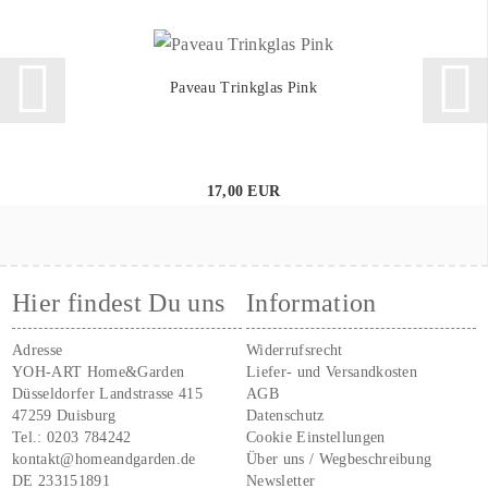
Paveau Trinkglas Pink
17,00 EUR
Hier findest Du uns
Information
Adresse
Widerrufsrecht
YOH-ART Home&Garden
Liefer- und Versandkosten
Düsseldorfer Landstrasse 415
AGB
47259 Duisburg
Datenschutz
Tel.:
0203 784242
Cookie Einstellungen
kontakt@homeandgarden.de
Über uns / Wegbeschreibung
DE 233151891
Newsletter