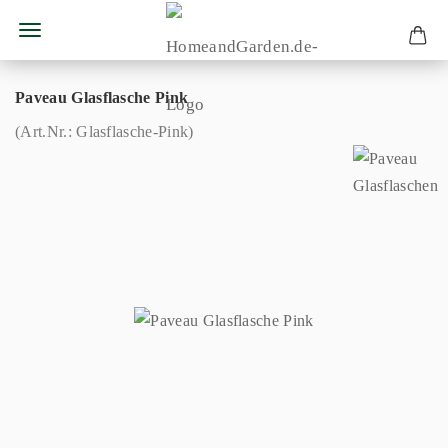
Paveau Glasflasche Pink
(Art.Nr.:
Glasflasche-Pink
)