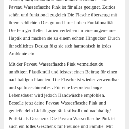
Paveau Wasserflasche Pink ist für alles geeignet. Zeitlos
schön und funktional zugleich Die Flasche überzeugt mit
ihrem schlichten Design und ihrer hohen Funktionalität.
Die fein geriffelten Linien verleihen ihr eine angenehme
Haptik und machen sie zu einem echten Hingucker. Durch
ihr schlichtes Design fügt sie sich harmonisch in jedes
Ambiente ein.
Mit der Paveau Wasserflasche Pink vermeidest du
unnötigen Plastikmüll und leistest einen Beitrag für einen
nachhaltigen Planeten. Die Flasche ist wieder verwendbar
und spülmaschinenfest. Für eine besonders lange
Lebensdauer wird jedoch Handwäsche empfohlen.
Bestelle jetzt deine Paveau Wasserflasche Pink und
genieße dein Lieblingsgetränk stilvoll und nachhaltig!
Perfekt als Geschenk Die Paveau Wasserflasche Pink ist
auch ein tolles Geschenk für Freunde und Familie. Mit