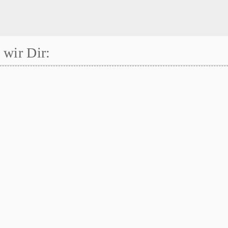
wir Dir: