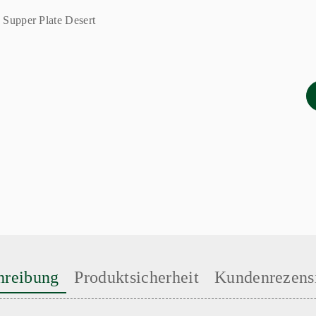
hreibung
Produktsicherheit
Kundenrezens