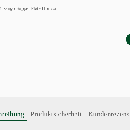
hreibung
Produktsicherheit
Kundenrezens