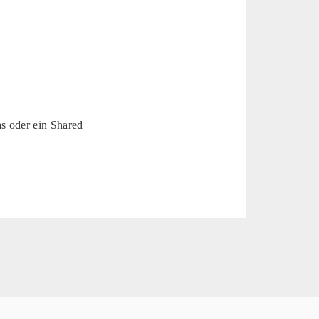
as oder ein Shared