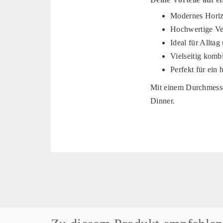
Modernes Horizo
Hochwertige Ve
Ideal für Allta
Vielseitig komb
Perfekt für ein
Mit einem Durchmesser
Dinner.