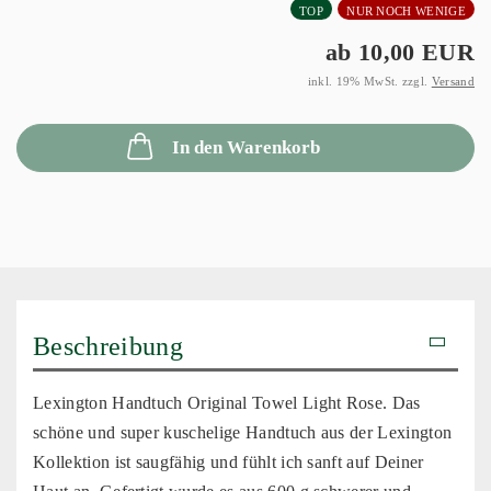
TOP
NUR NOCH WENIGE
ab 10,00 EUR
inkl. 19% MwSt. zzgl.
Versand
In den Warenkorb
Beschreibung
Lexington Handtuch Original Towel Light Rose. Das
schöne und super kuschelige Handtuch aus der Lexington
Kollektion ist saugfähig und fühlt ich sanft auf Deiner