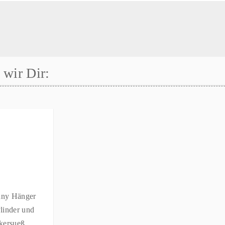
wir Dir: