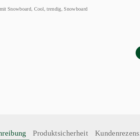
hreibung
Produktsicherheit
Kundenrezens