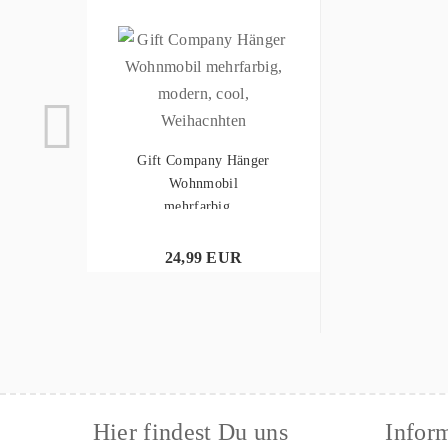
Gift Company Hänger
Wohnmobil
mehrfarbig...
24,99 EUR
Hier findest Du uns
Infor