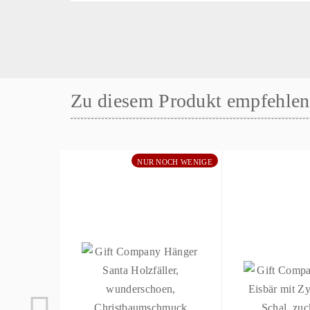
Zu diesem Produkt empfehlen 
NUR NOCH WENIGE