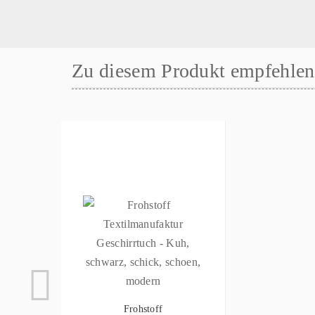
Zu diesem Produkt empfehlen 
Frohstoff