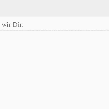
wir Dir: