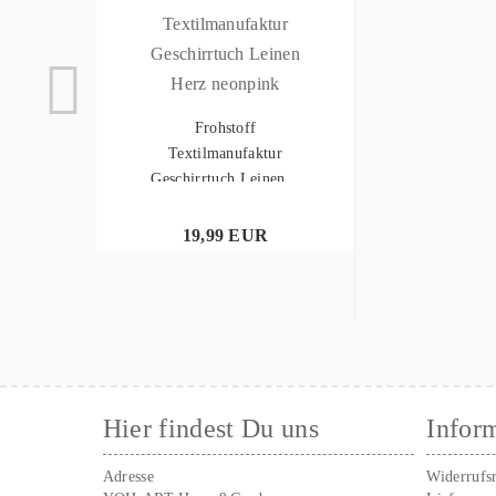
Frohstoff
Textilmanufaktur
Geschirrtuch Leinen...
19,99 EUR
Hier findest Du uns
Infor
Adresse
Widerrufs