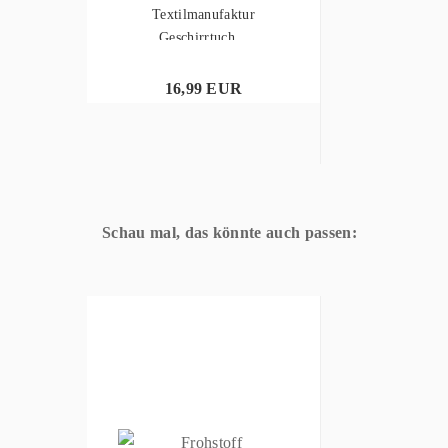
Textilmanufaktur
Geschirrtuch...
16,99 EUR
Schau mal, das könnte auch passen: