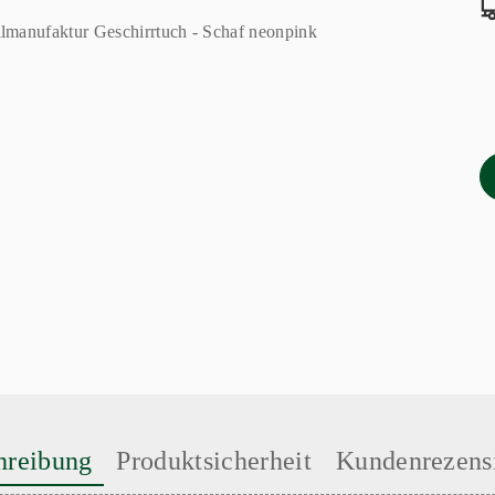
hreibung
Produktsicherheit
Kundenrezens