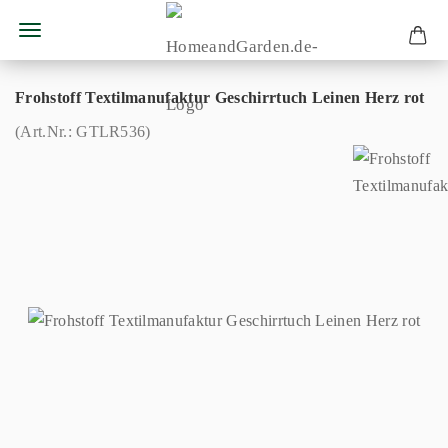
Frohstoff Textilmanufaktur Geschirrtuch Leinen Herz rot
(Art.Nr.:
GTLR536
)