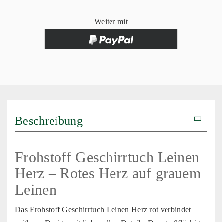
Weiter mit
Beschreibung
Frohstoff Geschirrtuch Leinen
Herz – Rotes Herz auf grauem
Leinen
Das Frohstoff Geschirrtuch Leinen Herz rot verbindet