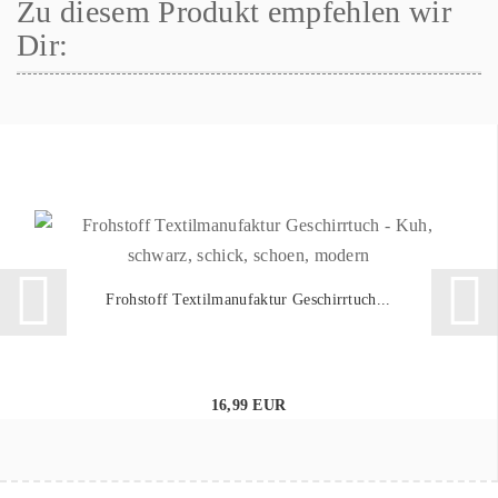
Zu diesem Produkt empfehlen wir
Dir:
Frohstoff Textilmanufaktur Geschirrtuch...
16,99 EUR