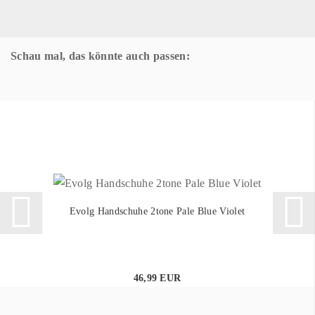
Schau mal, das könnte auch passen:
Evolg Handschuhe 2tone Pale Blue Violet
46,99 EUR