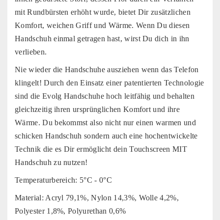
mit Rundbürsten erhöht wurde, bietet Dir zusätzlichen
Komfort, weichen Griff und Wärme. Wenn Du diesen
Handschuh einmal getragen hast, wirst Du dich in ihn
verlieben.
Nie wieder die Handschuhe ausziehen wenn das Telefon
klingelt! Durch den Einsatz einer patentierten Technologie
sind die Evolg Handschuhe hoch leitfähig und behalten
gleichzeitig ihren ursprünglichen Komfort und ihre
Wärme. Du bekommst also nicht nur einen warmen und
schicken Handschuh sondern auch eine hochentwickelte
Technik die es Dir ermöglicht dein Touchscreen MIT
Handschuh zu nutzen!
Temperaturbereich: 5°C - 0°C
Material: Acryl 79,1%, Nylon 14,3%, Wolle 4,2%,
Polyester 1,8%, Polyurethan 0,6%