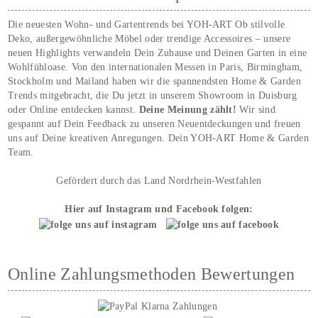
Die neuesten Wohn- und Gartentrends bei YOH‑ART Ob stilvolle
Deko, außergewöhnliche Möbel oder trendige Accessoires – unsere
neuen Highlights verwandeln Dein Zuhause und Deinen Garten in eine
Wohlfühloase. Von den internationalen Messen in Paris, Birmingham,
Stockholm und Mailand haben wir die spannendsten Home & Garden
Trends mitgebracht, die Du jetzt in unserem Showroom in Duisburg
oder Online entdecken kannst.
Deine Meinung zählt!
Wir sind
gespannt auf Dein Feedback zu unseren Neuentdeckungen und freuen
uns auf Deine kreativen Anregungen. Dein YOH‑ART Home & Garden
Team.
Gefördert durch das Land Nordrhein-Westfahlen
Hier auf Instagram und Facebook folgen:
Online Zahlungsmethoden Bewertungen