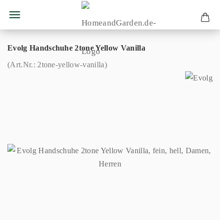
Evolg Handschuhe 2tone Yellow Vanilla
(Art.Nr.:
2tone-yellow-vanilla
)