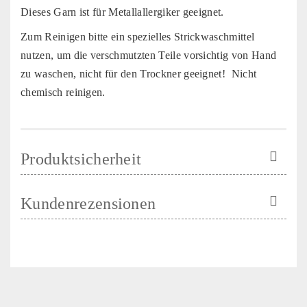
Dieses Garn ist für Metallallergiker geeignet.
Zum Reinigen bitte ein spezielles Strickwaschmittel
nutzen, um die verschmutzten Teile vorsichtig von Hand
zu waschen, nicht für den Trockner geeignet! Nicht
chemisch reinigen.
Produktsicherheit
Kundenrezensionen