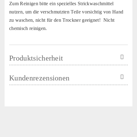
Zum Reinigen bitte ein spezielles Strickwaschmittel
nutzen, um die verschmutzten Teile vorsichtig von Hand
zu waschen, nicht für den Trockner geeignet! Nicht
chemisch reinigen.
Produktsicherheit
Kundenrezensionen