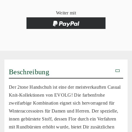
Weiter mit
Beschreibung
Der 2tone Handschuh ist eine der meistverkauften Casual
Knit-Kollektionen von EVOLG! Die farbenfrohe
zweifarbige Kombination eignet sich hervorragend für
Winteraccessoires für Damen und Herren. Der spezielle,
innen gebürstete Stoff, dessen Flor durch ein Verfahren
mit Rundbürsten erhöht wurde, bietet Dir zusätzlichen