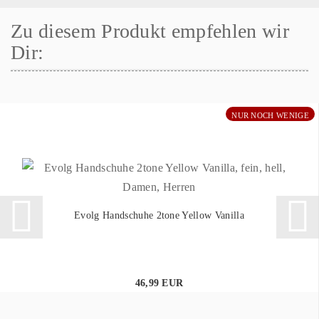
Zu diesem Produkt empfehlen wir
Dir:
NUR NOCH WENIGE
Evolg Handschuhe 2tone Yellow Vanilla
46,99 EUR