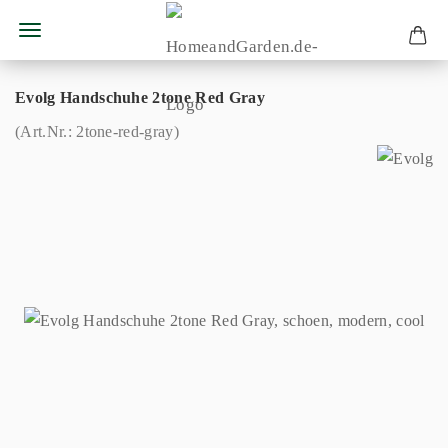
Evolg Handschuhe 2tone Red Gray
(Art.Nr.:
2tone-red-gray
)