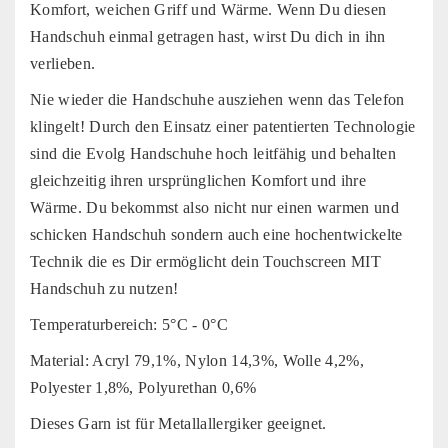
Komfort, weichen Griff und Wärme. Wenn Du diesen
Handschuh einmal getragen hast, wirst Du dich in ihn
verlieben.
Nie wieder die Handschuhe ausziehen wenn das Telefon
klingelt! Durch den Einsatz einer patentierten Technologie
sind die Evolg Handschuhe hoch leitfähig und behalten
gleichzeitig ihren ursprünglichen Komfort und ihre
Wärme. Du bekommst also nicht nur einen warmen und
schicken Handschuh sondern auch eine hochentwickelte
Technik die es Dir ermöglicht dein Touchscreen MIT
Handschuh zu nutzen!
Temperaturbereich: 5°C - 0°C
Material: Acryl 79,1%, Nylon 14,3%, Wolle 4,2%,
Polyester 1,8%, Polyurethan 0,6%
Dieses Garn ist für Metallallergiker geeignet.