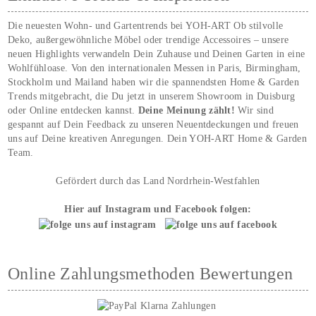
Die neuesten Wohn- und Gartentrends bei YOH‑ART Ob stilvolle
Deko, außergewöhnliche Möbel oder trendige Accessoires – unsere
neuen Highlights verwandeln Dein Zuhause und Deinen Garten in eine
Wohlfühloase. Von den internationalen Messen in Paris, Birmingham,
Stockholm und Mailand haben wir die spannendsten Home & Garden
Trends mitgebracht, die Du jetzt in unserem Showroom in Duisburg
oder Online entdecken kannst.
Deine Meinung zählt!
Wir sind
gespannt auf Dein Feedback zu unseren Neuentdeckungen und freuen
uns auf Deine kreativen Anregungen. Dein YOH‑ART Home & Garden
Team.
Gefördert durch das Land Nordrhein-Westfahlen
Hier auf Instagram und Facebook folgen:
Online Zahlungsmethoden Bewertungen