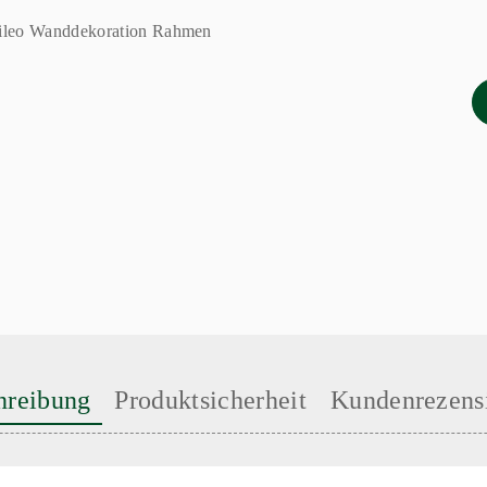
hreibung
Produktsicherheit
Kundenrezens