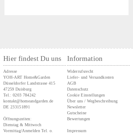
Hier findest Du uns
Information
Adresse
Widerrufsrecht
YOH-ART Home&Garden
Liefer- und Versandkosten
Düsseldorfer Landstrasse 415
AGB
47259 Duisburg
Datenschutz
Tel.:
0203 784242
Cookie Einstellungen
kontakt@homeandgarden.de
Über uns / Wegbeschreibung
DE 233151891
Newsletter
Gutscheine
Öffnungszeiten:
Bewertungen
Dienstag & Mittwoch
Vormittag/Anmelden Tel. o.
Impressum