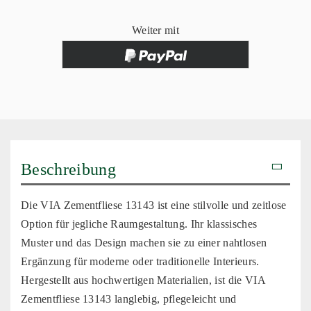
Weiter mit
Beschreibung
Die VIA Zementfliese 13143 ist eine stilvolle und zeitlose
Option für jegliche Raumgestaltung. Ihr klassisches
Muster und das Design machen sie zu einer nahtlosen
Ergänzung für moderne oder traditionelle Interieurs.
Hergestellt aus hochwertigen Materialien, ist die VIA
Zementfliese 13143 langlebig, pflegeleicht und