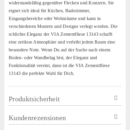
widerstandsfähig gegenüber Flecken und Kratzern. Sie
eignet sich ideal für Küchen, Badezimmer,
Eingangsbereiche oder Wohnräume und kann in
verschiedenen Mustern und Designs verlegt werden. Die
schlichte Eleganz der VIA Zementfliese 13143 schafft
eine zeitlose Atmosphäre und verleiht jedem Raum eine
besondere Note. Wenn Du auf der Suche nach einem
Boden- oder Wandbelag bist, der Eleganz und
Funktionalität vereint, dann ist die VIA Zementfliese
13143 die perfekte Wahl für Dich.
Produktsicherheit
Kundenrezensionen