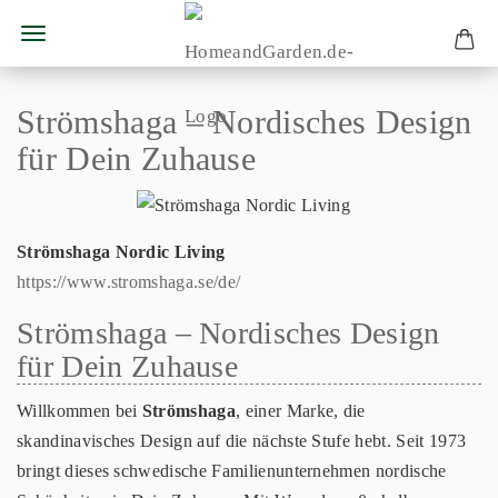
Strömshaga – Nordisches Design
für Dein Zuhause
Strömshaga Nordic Living
https://www.stromshaga.se/de/
Strömshaga – Nordisches Design
für Dein Zuhause
Willkommen bei
Strömshaga
, einer Marke, die
skandinavisches Design auf die nächste Stufe hebt. Seit 1973
bringt dieses schwedische Familienunternehmen nordische