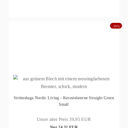
-39%
Strömshaga Nordic Living - Kerosinlaterne Straight Green
Small
Unser alter Preis 39,95 EUR
Nur 24,32 EUR