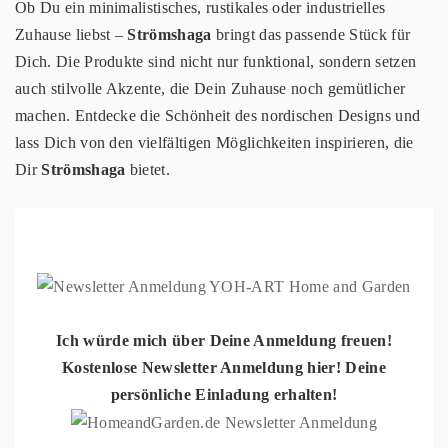
Ob Du ein minimalistisches, rustikales oder industrielles
Zuhause liebst –
Strömshaga
bringt das passende Stück für
Dich. Die Produkte sind nicht nur funktional, sondern setzen
auch stilvolle Akzente, die Dein Zuhause noch gemütlicher
machen. Entdecke die Schönheit des nordischen Designs und
lass Dich von den vielfältigen Möglichkeiten inspirieren, die
Dir
Strömshaga
bietet.
Ich würde mich über Deine Anmeldung freuen!
Kostenlose Newsletter Anmeldung hier! Deine
persönliche Einladung erhalten!