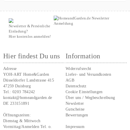
Newsletter & Persönliche
Einladung?
Hier kostenlos anmelden!
Hier findest Du uns
Information
Adresse
Widerrufsrecht
YOH-ART Home&Garden
Liefer- und Versandkosten
Düsseldorfer Landstrasse 415
AGB
47259 Duisburg
Datenschutz
Tel.:
0203 784242
Cookie Einstellungen
kontakt@homeandgarden.de
Über uns / Wegbeschreibung
DE 233151891
Newsletter
Gutscheine
Öffnungszeiten:
Bewertungen
Dienstag & Mittwoch
Vormittag/Anmelden Tel. o.
Impressum