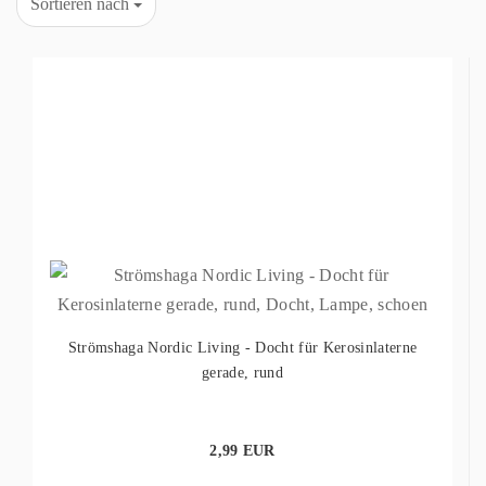
Sortieren nach
Strömshaga Nordic Living - Docht für Kerosinlaterne
gerade, rund
2,99 EUR