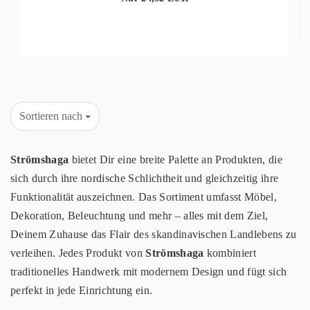
Sortieren nach
Strömshaga
bietet Dir eine breite Palette an Produkten, die
sich durch ihre nordische Schlichtheit und gleichzeitig ihre
Funktionalität auszeichnen. Das Sortiment umfasst Möbel,
Dekoration, Beleuchtung und mehr – alles mit dem Ziel,
Deinem Zuhause das Flair des skandinavischen Landlebens zu
verleihen. Jedes Produkt von
Strömshaga
kombiniert
traditionelles Handwerk mit modernem Design und fügt sich
perfekt in jede Einrichtung ein.