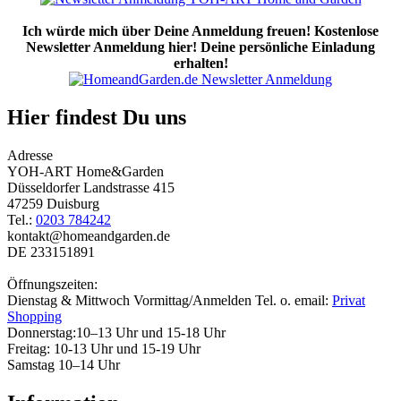
Ich würde mich über Deine Anmeldung freuen! Kostenlose
Newsletter Anmeldung hier! Deine persönliche Einladung
erhalten!
Hier findest Du uns
Adresse
YOH-ART Home&Garden
Düsseldorfer Landstrasse 415
47259 Duisburg
Tel.:
0203 784242
kontakt@homeandgarden.de
DE 233151891
Öffnungszeiten:
Dienstag & Mittwoch Vormittag/Anmelden Tel. o. email:
Privat
Shopping
Donnerstag:10–13 Uhr und 15-18 Uhr
Freitag: 10-13 Uhr und 15-19 Uhr
Samstag 10–14 Uhr