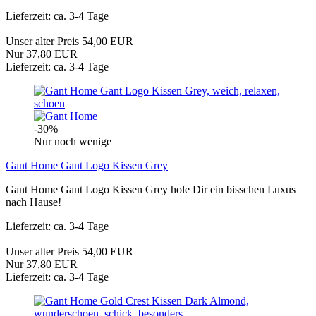
Lieferzeit: ca. 3-4 Tage
Unser alter Preis 54,00 EUR
Nur 37,80 EUR
Lieferzeit: ca. 3-4 Tage
-30%
Nur noch wenige
Gant Home Gant Logo Kissen Grey
Gant Home Gant Logo Kissen Grey hole Dir ein bisschen Luxus
nach Hause!
Lieferzeit: ca. 3-4 Tage
Unser alter Preis 54,00 EUR
Nur 37,80 EUR
Lieferzeit: ca. 3-4 Tage