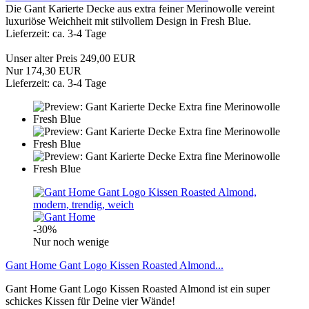
Die Gant Karierte Decke aus extra feiner Merinowolle vereint
luxuriöse Weichheit mit stilvollem Design in Fresh Blue.
Lieferzeit: ca. 3-4 Tage
Unser alter Preis 249,00 EUR
Nur 174,30 EUR
Lieferzeit: ca. 3-4 Tage
-30%
Nur noch wenige
Gant Home Gant Logo Kissen Roasted Almond...
Gant Home Gant Logo Kissen Roasted Almond ist ein super
schickes Kissen für Deine vier Wände!