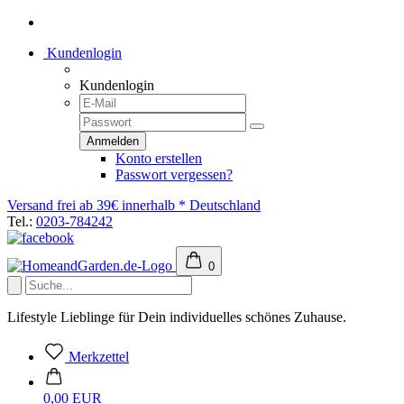
Kundenlogin
Kundenlogin
Konto erstellen
Passwort vergessen?
Versand frei ab 39€ innerhalb * Deutschland
Tel.:
0203-784242
0
Lifestyle Lieblinge für Dein individuelles schönes Zuhause.
Merkzettel
0,00 EUR