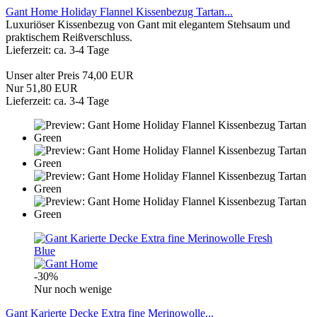
Gant Home Holiday Flannel Kissenbezug Tartan...
Luxuriöser Kissenbezug von Gant mit elegantem Stehsaum und
praktischem Reißverschluss.
Lieferzeit: ca. 3-4 Tage
Unser alter Preis 74,00 EUR
Nur 51,80 EUR
Lieferzeit: ca. 3-4 Tage
-30%
Nur noch wenige
Gant Karierte Decke Extra fine Merinowolle...