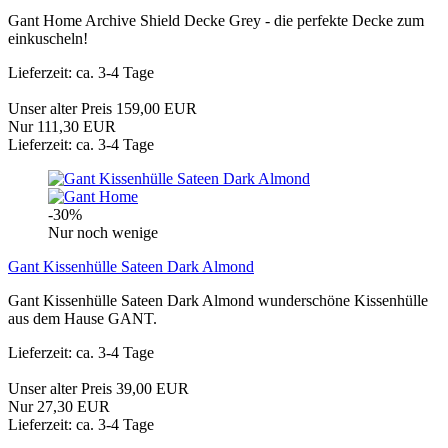
Gant Home Archive Shield Decke Grey - die perfekte Decke zum
einkuscheln!
Lieferzeit: ca. 3-4 Tage
Unser alter Preis 159,00 EUR
Nur 111,30 EUR
Lieferzeit: ca. 3-4 Tage
-30%
Nur noch wenige
Gant Kissenhülle Sateen Dark Almond
Gant Kissenhülle Sateen Dark Almond wunderschöne Kissenhülle
aus dem Hause GANT.
Lieferzeit: ca. 3-4 Tage
Unser alter Preis 39,00 EUR
Nur 27,30 EUR
Lieferzeit: ca. 3-4 Tage