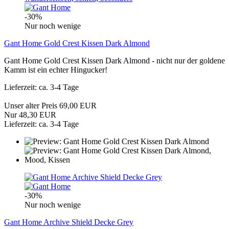
-30%
Nur noch wenige
Gant Home Gold Crest Kissen Dark Almond
Gant Home Gold Crest Kissen Dark Almond - nicht nur der goldene
Kamm ist ein echter Hingucker!
Lieferzeit: ca. 3-4 Tage
Unser alter Preis 69,00 EUR
Nur 48,30 EUR
Lieferzeit: ca. 3-4 Tage
-30%
Nur noch wenige
Gant Home Archive Shield Decke Grey