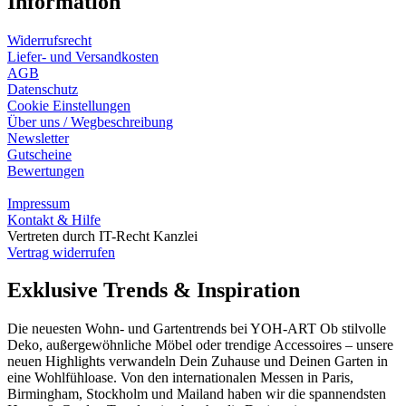
Information
Widerrufsrecht
Liefer- und Versandkosten
AGB
Datenschutz
Cookie Einstellungen
Über uns / Wegbeschreibung
Newsletter
Gutscheine
Bewertungen
Impressum
Kontakt & Hilfe
Vertreten durch IT-Recht Kanzlei
Vertrag widerrufen
Exklusive Trends & Inspiration
Die neuesten Wohn- und Gartentrends bei YOH‑ART Ob stilvolle
Deko, außergewöhnliche Möbel oder trendige Accessoires – unsere
neuen Highlights verwandeln Dein Zuhause und Deinen Garten in
eine Wohlfühloase. Von den internationalen Messen in Paris,
Birmingham, Stockholm und Mailand haben wir die spannendsten