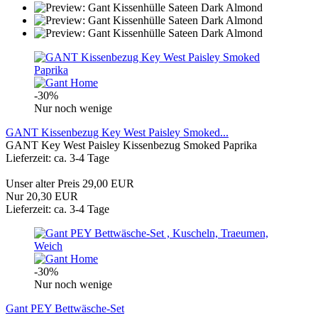
-30%
Nur noch wenige
GANT Kissenbezug Key West Paisley Smoked...
GANT Key West Paisley Kissenbezug Smoked Paprika
Lieferzeit: ca. 3-4 Tage
Unser alter Preis 29,00 EUR
Nur 20,30 EUR
Lieferzeit: ca. 3-4 Tage
-30%
Nur noch wenige
Gant PEY Bettwäsche-Set