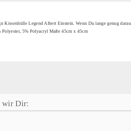
Kissenhülle Legend Albert Einstein. Wenn Du lange genug darauf l
Polyester, 5% Polyacryl
Maße 45cm x 45cm
wir Dir: