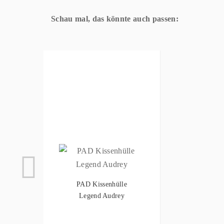
Schau mal, das könnte auch passen:
PAD Kissenhülle
Legend Audrey