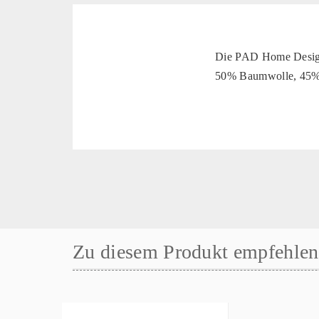
Die PAD Home Design 
50% Baumwolle, 45% 
Zu diesem Produkt empfehlen 