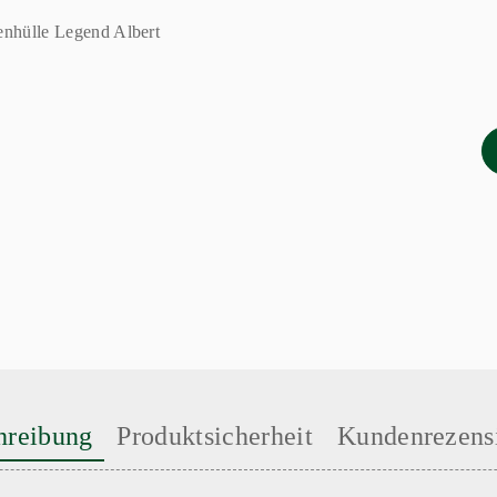
hreibung
Produktsicherheit
Kundenrezens