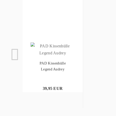
PAD Kissenhülle
Legend Audrey
39,95 EUR