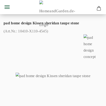
pad home design Kissen sheridan taupe stone
(Art.Nr.:
10410-X110-4545
)