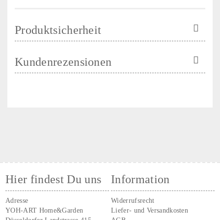
Produktsicherheit
Kundenrezensionen
Hier findest Du uns
Information
Adresse
Widerrufsrecht
YOH-ART Home&Garden
Liefer- und Versandkosten