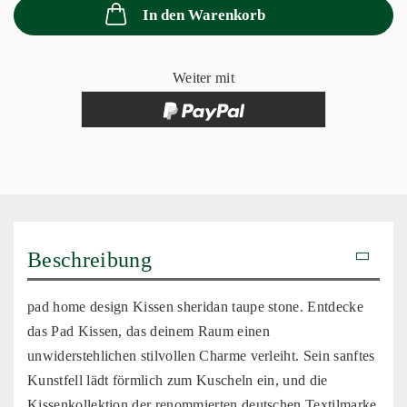
In den Warenkorb
Weiter mit
Beschreibung
pad home design Kissen sheridan taupe stone. Entdecke
das Pad Kissen, das deinem Raum einen
unwiderstehlichen stilvollen Charme verleiht. Sein sanftes
Kunstfell lädt förmlich zum Kuscheln ein, und die
Kissenkollektion der renommierten deutschen Textilmarke