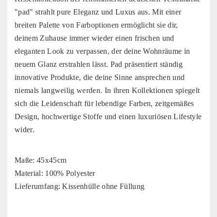
"pad" strahlt pure Eleganz und Luxus aus. Mit einer
breiten Palette von Farboptionen ermöglicht sie dir,
deinem Zuhause immer wieder einen frischen und
eleganten Look zu verpassen, der deine Wohnräume in
neuem Glanz erstrahlen lässt. Pad präsentiert ständig
innovative Produkte, die deine Sinne ansprechen und
niemals langweilig werden. In ihren Kollektionen spiegelt
sich die Leidenschaft für lebendige Farben, zeitgemäßes
Design, hochwertige Stoffe und einen luxuriösen Lifestyle
wider.
Maße: 45x45cm
Material: 100% Polyester
Lieferumfang: Kissenhülle ohne Füllung