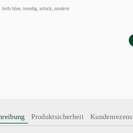
hreibung
Produktsicherheit
Kundenrezens