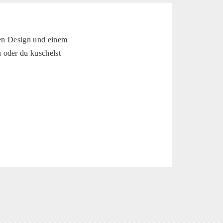
len Design und einem
 oder du kuschelst