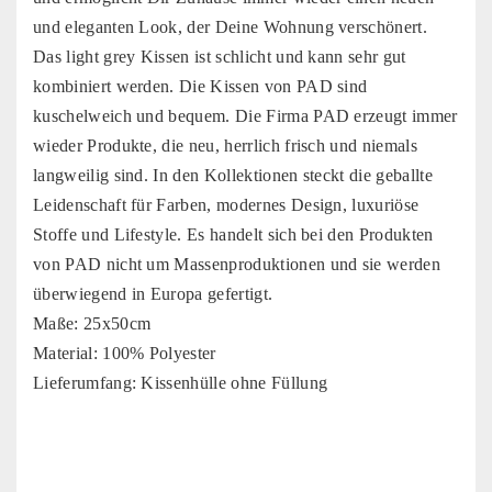
und eleganten Look, der Deine Wohnung verschönert.
Das light grey Kissen ist schlicht und kann sehr gut
kombiniert werden. Die Kissen von PAD sind
kuschelweich und bequem. Die Firma PAD erzeugt immer
wieder Produkte, die neu, herrlich frisch und niemals
langweilig sind. In den Kollektionen steckt die geballte
Leidenschaft für Farben, modernes Design, luxuriöse
Stoffe und Lifestyle. Es handelt sich bei den Produkten
von PAD nicht um Massenproduktionen und sie werden
überwiegend in Europa gefertigt.
Maße: 25x50cm
Material: 100% Polyester
Lieferumfang: Kissenhülle ohne Füllung