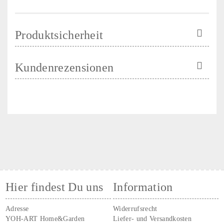
Produktsicherheit
Kundenrezensionen
Hier findest Du uns
Information
Adresse
Widerrufsrecht
YOH-ART Home&Garden
Liefer- und Versandkosten