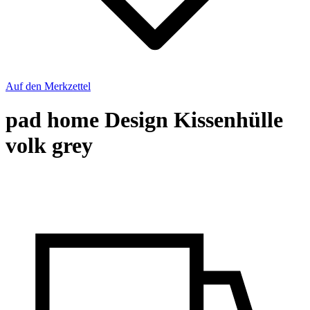
Auf den Merkzettel
pad home Design Kissenhülle
volk grey