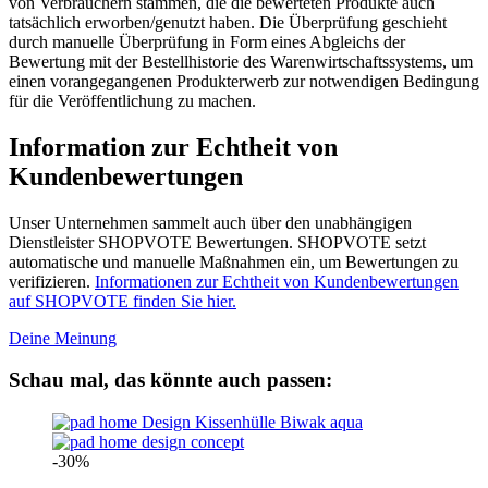
von Verbrauchern stammen, die die bewerteten Produkte auch
tatsächlich erworben/genutzt haben. Die Überprüfung geschieht
durch manuelle Überprüfung in Form eines Abgleichs der
Bewertung mit der Bestellhistorie des Warenwirtschaftssystems, um
einen vorangegangenen Produkterwerb zur notwendigen Bedingung
für die Veröffentlichung zu machen.
Information zur Echtheit von
Kundenbewertungen
Unser Unternehmen sammelt auch über den unabhängigen
Dienstleister SHOPVOTE Bewertungen. SHOPVOTE setzt
automatische und manuelle Maßnahmen ein, um Bewertungen zu
verifizieren.
Informationen zur Echtheit von Kundenbewertungen
auf SHOPVOTE finden Sie hier.
Deine Meinung
Schau mal, das könnte auch passen:
-30%