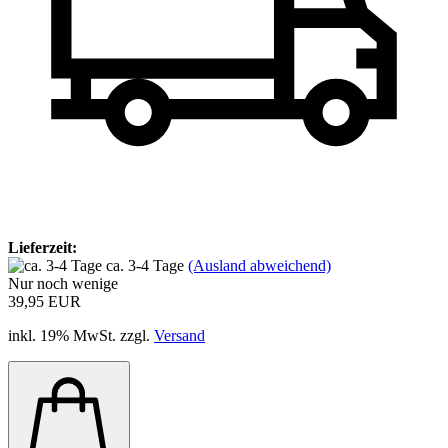
Lieferzeit:
ca. 3-4 Tage
(Ausland abweichend)
Nur noch wenige
39,95 EUR
inkl. 19% MwSt. zzgl.
Versand