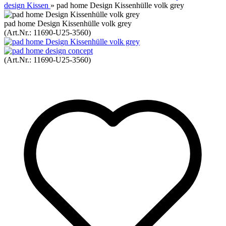
design Kissen
»
pad home Design Kissenhülle volk grey
pad home Design Kissenhülle volk grey
(Art.Nr.:
11690-U25-3560
)
(Art.Nr.:
11690-U25-3560
)