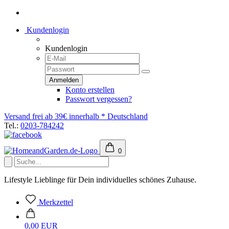
Kundenlogin
Kundenlogin
Konto erstellen
Passwort vergessen?
Versand frei ab 39€ innerhalb * Deutschland
Tel.:
0203-784242
0
Lifestyle Lieblinge für Dein individuelles schönes Zuhause.
Merkzettel
0,00 EUR