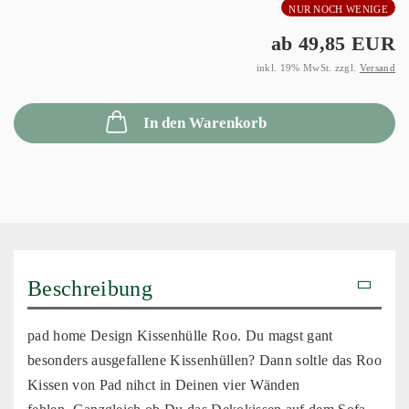
NUR NOCH WENIGE
ab 49,85 EUR
inkl. 19% MwSt. zzgl.
Versand
In den Warenkorb
Beschreibung
pad home Design Kissenhülle Roo. Du magst gant
besonders ausgefallene Kissenhüllen? Dann soltle das Roo
Kissen von Pad nihct in Deinen vier Wänden