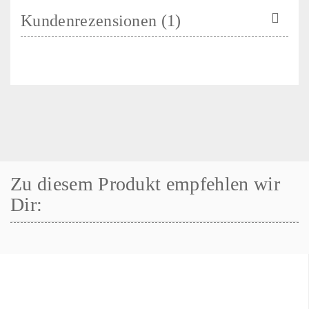
Kundenrezensionen (1)
Zu diesem Produkt empfehlen wir
Dir: