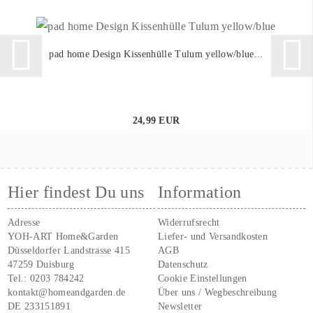
pad home Design Kissenhülle Tulum yellow/blue...
24,99 EUR
Hier findest Du uns
Information
Adresse
Widerrufsrecht
YOH-ART Home&Garden
Liefer- und Versandkosten
Düsseldorfer Landstrasse 415
AGB
47259 Duisburg
Datenschutz
Tel.:
0203 784242
Cookie Einstellungen
kontakt@homeandgarden.de
Über uns / Wegbeschreibung
DE 233151891
Newsletter