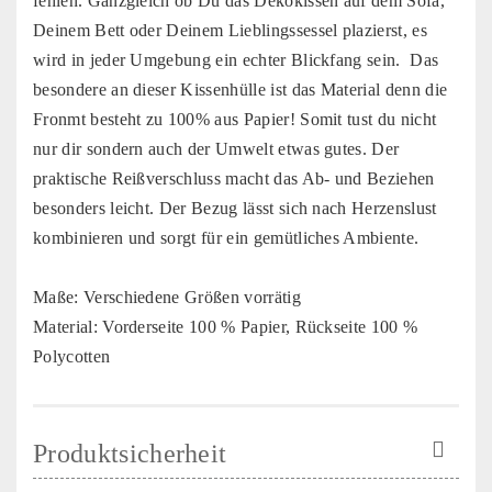
fehlen. Ganzgleich ob Du das Dekokissen auf dem Sofa,
Deinem Bett oder Deinem Lieblingssessel plazierst, es
wird in jeder Umgebung ein echter Blickfang sein. Das
besondere an dieser Kissenhülle ist das Material denn die
Fronmt besteht zu 100% aus Papier! Somit tust du nicht
nur dir sondern auch der Umwelt etwas gutes. Der
praktische Reißverschluss macht das Ab- und Beziehen
besonders leicht. Der Bezug lässt sich nach Herzenslust
kombinieren und sorgt für ein gemütliches Ambiente.
Maße: Verschiedene Größen vorrätig
Material: Vorderseite 100 % Papier, Rückseite 100 %
Polycotten
Produktsicherheit