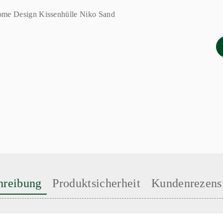
hreibung
Produktsicherheit
Kundenrezens