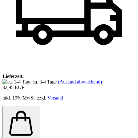
Lieferzeit:
ca. 3-4 Tage
(Ausland abweichend)
32,95 EUR
inkl. 19% MwSt. zzgl.
Versand