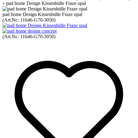
»
pad home Design Kissenhülle Fraze opal
pad home Design Kissenhülle Fraze opal
(Art.Nr.:
11646-G70-3050
)
(Art.Nr.:
11646-G70-3050
)