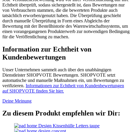
Echtheit überprüft, sodass sichergestellt ist, dass Bewertungen nur
von Verbrauchern stammen, die die bewerteten Produkte auch
tatsächlich erworben/genutzt haben. Die Überprüfung geschieht
durch manuelle Überprüfung in Form eines Abgleichs der
Bewertung mit der Bestellhistorie des Warenwirtschaftssystems, um
einen vorangegangenen Produkterwerb zur notwendigen Bedingung
für die Veröffentlichung zu machen.
Information zur Echtheit von
Kundenbewertungen
Unser Unternehmen sammelt auch über den unabhängigen
Dienstleister SHOPVOTE Bewertungen. SHOPVOTE setzt
automatische und manuelle Maßnahmen ein, um Bewertungen zu
verifizieren.
Informationen zur Echtheit von Kundenbewertungen
auf SHOPVOTE finden Sie hier.
Deine Meinung
Zu diesem Produkt empfehlen wir Dir: