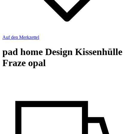
Auf den Merkzettel
pad home Design Kissenhülle
Fraze opal