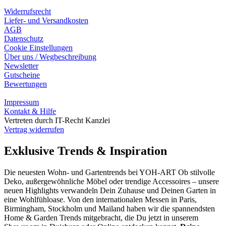
Widerrufsrecht
Liefer- und Versandkosten
AGB
Datenschutz
Cookie Einstellungen
Über uns / Wegbeschreibung
Newsletter
Gutscheine
Bewertungen
Impressum
Kontakt & Hilfe
Vertreten durch IT-Recht Kanzlei
Vertrag widerrufen
Exklusive Trends & Inspiration
Die neuesten Wohn- und Gartentrends bei YOH‑ART Ob stilvolle
Deko, außergewöhnliche Möbel oder trendige Accessoires – unsere
neuen Highlights verwandeln Dein Zuhause und Deinen Garten in
eine Wohlfühloase. Von den internationalen Messen in Paris,
Birmingham, Stockholm und Mailand haben wir die spannendsten
Home & Garden Trends mitgebracht, die Du jetzt in unserem