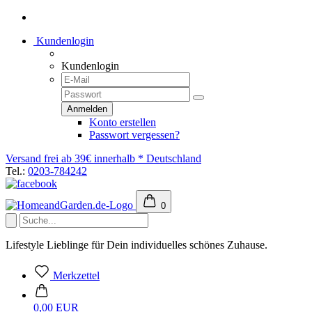
Kundenlogin
Kundenlogin
Konto erstellen
Passwort vergessen?
Versand frei ab 39€ innerhalb * Deutschland
Tel.:
0203-784242
0
Lifestyle Lieblinge für Dein individuelles schönes Zuhause.
Merkzettel
0,00 EUR