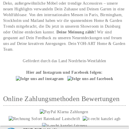
Deko, außergewöhnliche Möbel oder trendige Accessoires – unsere
neuen Highlights verwandeln Dein Zuhause und Deinen Garten in eine
Wohlfühloase. Von den internationalen Messen in Paris, Birmingham,
Stockholm und Mailand haben wir die spannendsten Home & Garden
Trends mitgebracht, die Du jetzt in unserem Showroom in Duisburg
oder Online entdecken kannst.
Deine Meinung zählt!
Wir sind
gespannt auf Dein Feedback zu unseren Neuentdeckungen und freuen
uns auf Deine kreativen Anregungen. Dein YOH‑ART Home & Garden
Team.
Gefördert durch das Land Nordrhein-Westfahlen
Hier auf Instagram und Facebook folgen:
Online Zahlungsmethoden Bewertungen