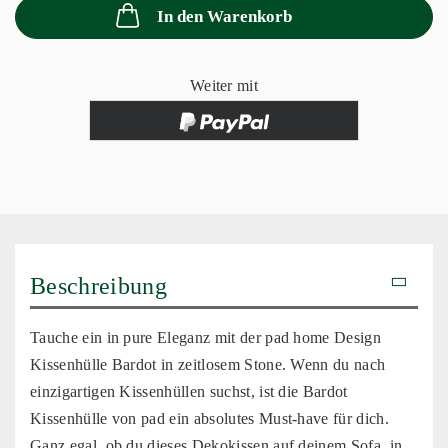
In den Warenkorb
Weiter mit
Beschreibung
Tauche ein in pure Eleganz mit der pad home Design
Kissenhülle Bardot in zeitlosem Stone. Wenn du nach
einzigartigen Kissenhüllen suchst, ist die Bardot
Kissenhülle von pad ein absolutes Must-have für dich.
Ganz egal, ob du dieses Dekokissen auf deinem Sofa, in