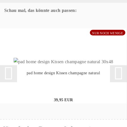
Schau mal, das könnte auch passen:
NUR NOCH WENIGE
pad home design Kissen champagne natural
39,95 EUR