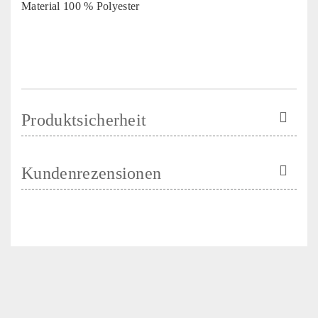
Material 100 % Polyester
Produktsicherheit
Kundenrezensionen