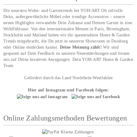
Die neuesten Wohn- und Gartentrends bei YOH‑ART Ob stilvolle
Deko, außergewöhnliche Möbel oder trendige Accessoires – unsere
neuen Highlights verwandeln Dein Zuhause und Deinen Garten in eine
Wohlfühloase. Von den internationalen Messen in Paris, Birmingham,
Stockholm und Mailand haben wir die spannendsten Home & Garden
Trends mitgebracht, die Du jetzt in unserem Showroom in Duisburg
oder Online entdecken kannst.
Deine Meinung zählt!
Wir sind
gespannt auf Dein Feedback zu unseren Neuentdeckungen und freuen
uns auf Deine kreativen Anregungen. Dein YOH‑ART Home & Garden
Team.
Gefördert durch das Land Nordrhein-Westfahlen
Hier auf Instagram und Facebook folgen:
Online Zahlungsmethoden Bewertungen