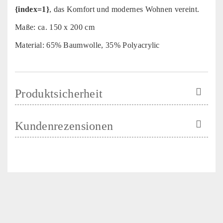
{index=1}
, das Komfort und modernes Wohnen vereint.
Maße: ca. 150 x 200 cm
Material: 65% Baumwolle, 35% Polyacrylic
Produktsicherheit
Kundenrezensionen