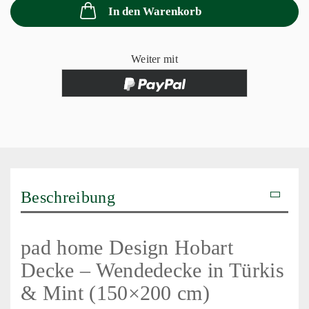
In den Warenkorb
Weiter mit
Beschreibung
pad home Design Hobart
Decke – Wendedecke in Türkis
& Mint (150×200 cm)