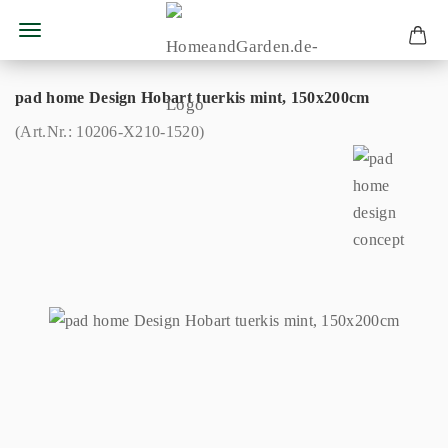
pad home Design Hobart tuerkis mint, 150x200cm
(Art.Nr.:
10206-X210-1520
)