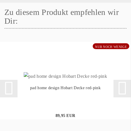
Zu diesem Produkt empfehlen wir
Dir:
NUR NOCH WENIGE
pad home design Hobart Decke red-pink
89,95 EUR