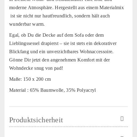
moderne Atmosphäre. Hergestellt aus einem Materialmix
ist sie nicht nur hautfreundlich, sondern hält auch
wunderbar warm.
Egal, ob Du die Decke auf dem Sofa oder dem
Lieblingssessel drapierst – sie ist stets ein dekorativer
Blickfang und ein unverzichtbares Wohnaccessoire.
Gönne Dir jetzt den angenehmen Komfort mit der
Wohndecke snug von pad!
Maße: 150 x 200 cm
Material : 65% Baumwolle, 35% Polyacryl
Produktsicherheit