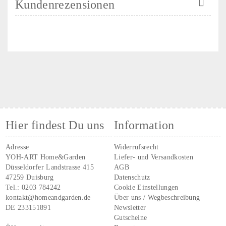
Kundenrezensionen
Hier findest Du uns
Information
Adresse
Widerrufsrecht
YOH-ART Home&Garden
Liefer- und Versandkosten
Düsseldorfer Landstrasse 415
AGB
47259 Duisburg
Datenschutz
Tel.:
0203 784242
Cookie Einstellungen
kontakt@homeandgarden.de
Über uns / Wegbeschreibung
DE 233151891
Newsletter
Gutscheine