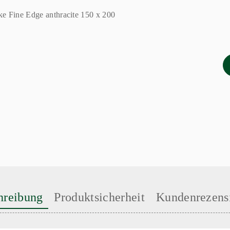
hreibung
Produktsicherheit
Kundenrezens