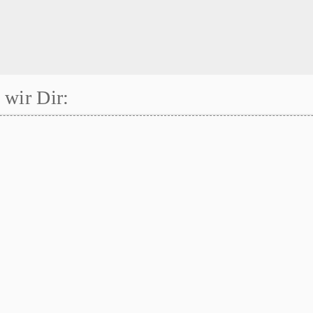
wir Dir: