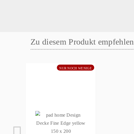
Zu diesem Produkt empfehlen 
NUR NOCH WENIGE