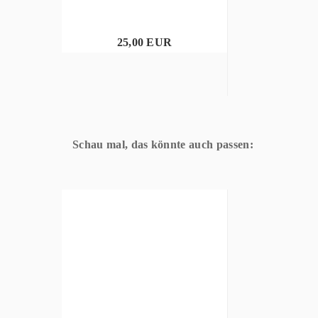
25,00 EUR
Schau mal, das könnte auch passen: