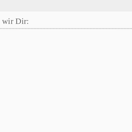
wir Dir: