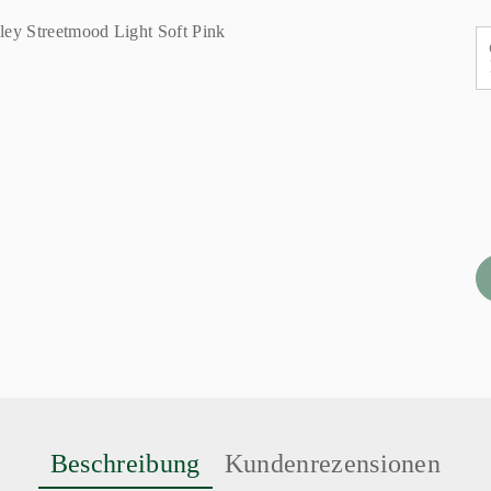
Beschreibung
Kundenrezensionen