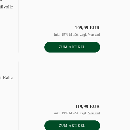
ilvolle
109,99 EUR
inkl. 19% MwSt. zzgl.
Versand
ZUM ARTIKEL
t Raisa
119,99 EUR
inkl. 19% MwSt. zzgl.
Versand
ZUM ARTIKEL