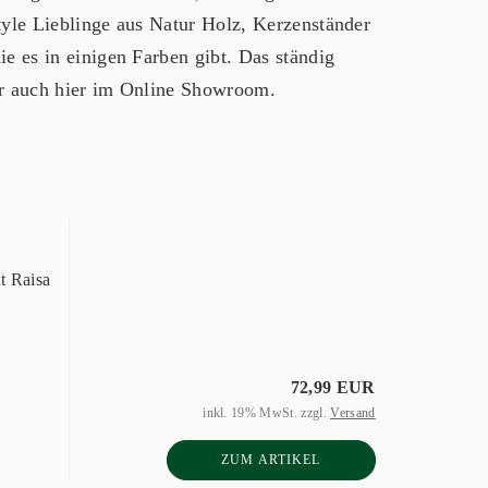
yle Lieblinge aus Natur Holz, Kerzenständer
 es in einigen Farben gibt. Das ständig
er auch hier im Online Showroom.
t Raisa
72,99 EUR
inkl. 19% MwSt. zzgl.
Versand
ZUM ARTIKEL