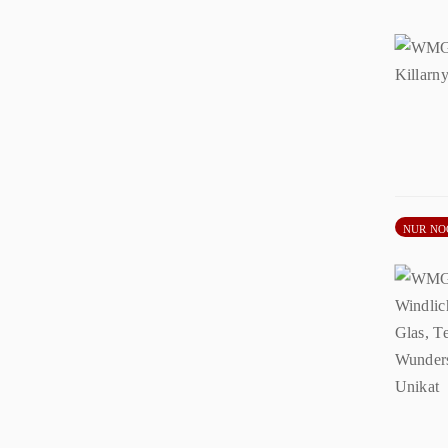
NUR NO