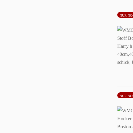
NUR NO
NUR NO