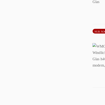
NUR NO