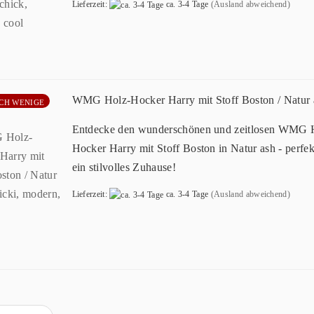
Lieferzeit:
ca. 3-4 Tage
(Ausland abweichend)
WMG Holz-Hocker Harry mit Stoff Boston / Natur 
CH WENIGE
Entdecke den wunderschönen und zeitlosen WMG 
Hocker Harry mit Stoff Boston in Natur ash - perfek
ein stilvolles Zuhause!
Lieferzeit:
ca. 3-4 Tage
(Ausland abweichend)