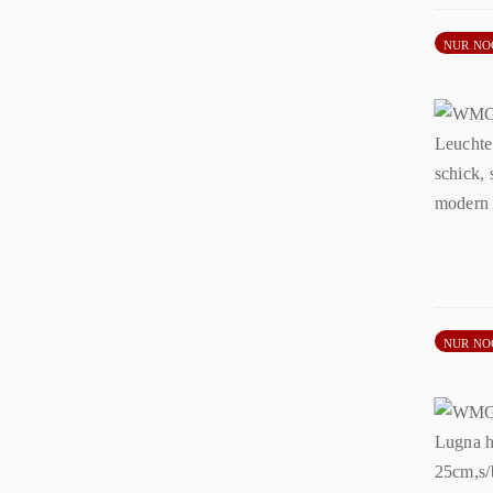
NUR NO
NUR NO