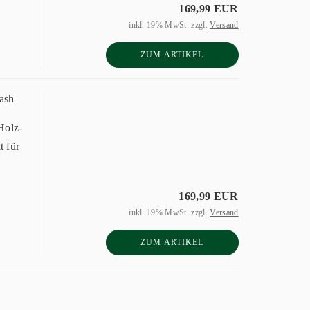
169,99 EUR
inkl. 19% MwSt. zzgl.
Versand
ZUM ARTIKEL
ash
Holz-
t für
169,99 EUR
inkl. 19% MwSt. zzgl.
Versand
ZUM ARTIKEL