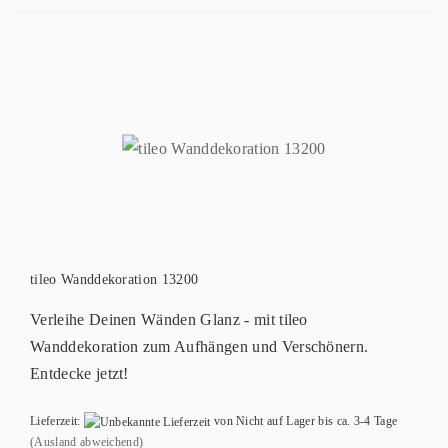
tileo Wanddekoration 13200
Verleihe Deinen Wänden Glanz - mit tileo
Wanddekoration zum Aufhängen und Verschönern.
Entdecke jetzt!
Lieferzeit:
von Nicht auf Lager bis ca. 3-4 Tage
(Ausland abweichend)