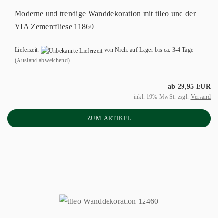
Moderne und trendige Wanddekoration mit tileo und der
VIA Zementfliese 11860
Lieferzeit:
von Nicht auf Lager bis ca. 3-4 Tage
(Ausland abweichend)
ab 29,95 EUR
inkl. 19% MwSt. zzgl.
Versand
ZUM ARTIKEL