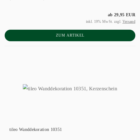
ab 29,95 EUR
inkl. 19% MwSt. zzgl.
Versand
ZUM ARTIKEL
tileo Wanddekoration 10351