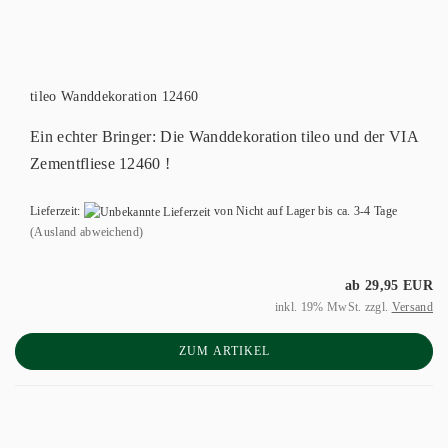
tileo Wanddekoration 12460
Ein echter Bringer: Die Wanddekoration tileo und der VIA
Zementfliese 12460 !
Lieferzeit:
von Nicht auf Lager bis ca. 3-4 Tage
(Ausland abweichend)
ab 29,95 EUR
inkl. 19% MwSt. zzgl.
Versand
ZUM ARTIKEL