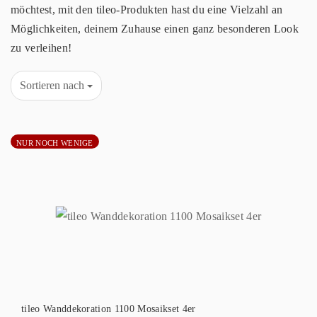
möchtest, mit den tileo-Produkten hast du eine Vielzahl an
Möglichkeiten, deinem Zuhause einen ganz besonderen Look
zu verleihen!
Sortieren nach
NUR NOCH WENIGE
tileo Wanddekoration 1100 Mosaikset 4er