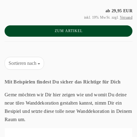
ab 29,95 EUR
inkl. 19% MwSt. zzgl.
Versand
ZUM ARTIKEL
Sortieren nach
Mit Beispielen findest Du sicher das Richtige für Dich
Gerne möchten wir Dir hier zeigen wie und womit Du deine
neue tileo Wanddekoration gestalten kannst, nimm Dir ein
Besipiel und setzte diese tolle neue Wanddekoration in Deinem
Raum um.