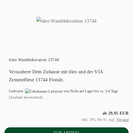
tileo Wanddekoration 13744
Verzaubere Dein Zuhause mit tileo und der VIA
Zementfliese 13744 Florale.
Lieferzeit:
von Nicht auf Lager bis ca. 3-4 Tage
(Ausland abweichend)
ab 29,95 EUR
inkl. 19% MwSt. zzgl.
Versand
ZUM ARTIKEL