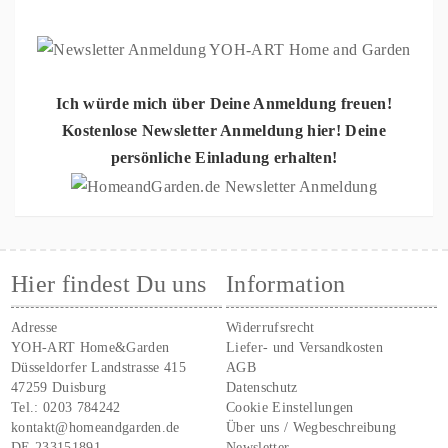
Ich würde mich über Deine Anmeldung freuen!
Kostenlose Newsletter Anmeldung hier! Deine
persönliche Einladung erhalten!
Hier findest Du uns
Information
Adresse
Widerrufsrecht
YOH-ART Home&Garden
Liefer- und Versandkosten
Düsseldorfer Landstrasse 415
AGB
47259 Duisburg
Datenschutz
Tel.:
0203 784242
Cookie Einstellungen
kontakt@homeandgarden.de
Über uns / Wegbeschreibung
DE 233151891
Newsletter