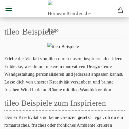
tileo Beispiele
Erlebe die Vielfalt von tileo durch unsere inspirierenden Ideen.
Entdecke, wie du mit unserem innovativen Design deine
Wandgestaltung personalisieren und jederzeit anpassen kannst.
Lasse dich von unserer Kreativität verzaubern und bringe
frischen Wind in deine Räume mit tileo Wanddekoration.
tileo Beispiele zum Inspirieren
Deiner Kreativität sind keine Grenzen gesetzt - egal, ob du ein
romantisches, frisches oder fröhliches Ambiente kreieren