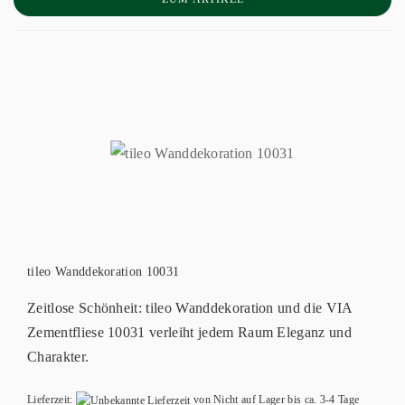
tileo Wanddekoration 10031
Zeitlose Schönheit: tileo Wanddekoration und die VIA
Zementfliese 10031 verleiht jedem Raum Eleganz und
Charakter.
Lieferzeit:
von Nicht auf Lager bis ca. 3-4 Tage