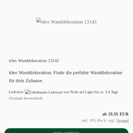
tileo Wanddekoration 13143
tileo Wanddekoration: Finde die perfekte Wanddekoration
für dein Zuhause.
Lieferzeit:
von Nicht auf Lager bis ca. 3-4 Tage
(Ausland abweichend)
ab 29,95 EUR
inkl. 19% MwSt. zzgl.
Versand