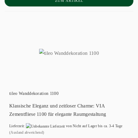
ZUM ARTIKEL
tileo Wanddekoration 1100
Klassische Eleganz und zeitloser Charme: VIA
Zementfliese 1100 für elegante Raumgestaltung
Lieferzeit:
von Nicht auf Lager bis ca. 3-4 Tage
(Ausland abweichend)