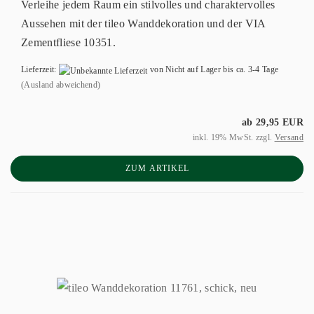
Verleihe jedem Raum ein stilvolles und charaktervolles
Aussehen mit der tileo Wanddekoration und der VIA
Zementfliese 10351.
Lieferzeit:
von Nicht auf Lager bis ca. 3-4 Tage
(Ausland abweichend)
ab 29,95 EUR
inkl. 19% MwSt. zzgl.
Versand
ZUM ARTIKEL