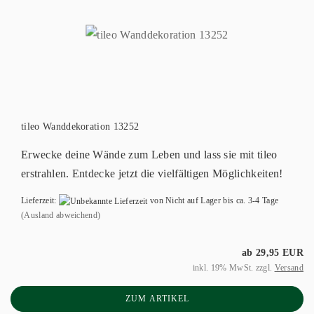
tileo Wanddekoration 13252
Erwecke deine Wände zum Leben und lass sie mit tileo
erstrahlen. Entdecke jetzt die vielfältigen Möglichkeiten!
Lieferzeit:
von Nicht auf Lager bis ca. 3-4 Tage
(Ausland abweichend)
ab 29,95 EUR
inkl. 19% MwSt. zzgl.
Versand
ZUM ARTIKEL