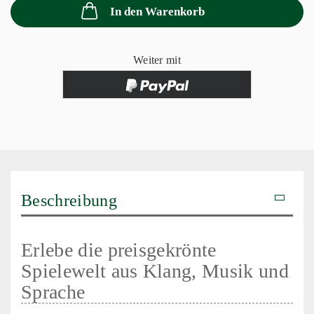
In den Warenkorb
Weiter mit
Beschreibung
Erlebe die preisgekrönte
Spielewelt aus Klang, Musik und
Sprache