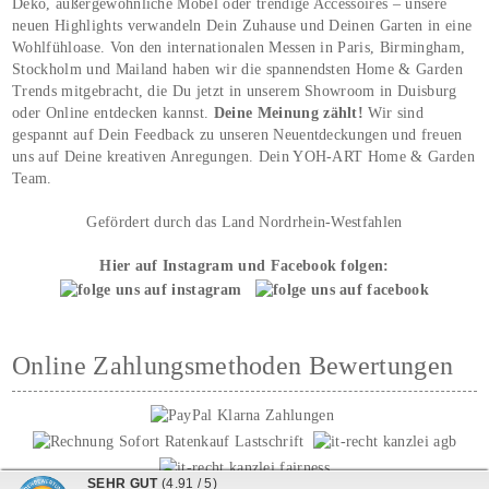
Deko, außergewöhnliche Möbel oder trendige Accessoires – unsere
neuen Highlights verwandeln Dein Zuhause und Deinen Garten in eine
Wohlfühloase. Von den internationalen Messen in Paris, Birmingham,
Stockholm und Mailand haben wir die spannendsten Home & Garden
Trends mitgebracht, die Du jetzt in unserem Showroom in Duisburg
oder Online entdecken kannst.
Deine Meinung zählt!
Wir sind
gespannt auf Dein Feedback zu unseren Neuentdeckungen und freuen
uns auf Deine kreativen Anregungen. Dein YOH‑ART Home & Garden
Team.
Gefördert durch das Land Nordrhein-Westfahlen
Hier auf Instagram und Facebook folgen:
Online Zahlungsmethoden Bewertungen
SEHR GUT
(4.91 / 5)