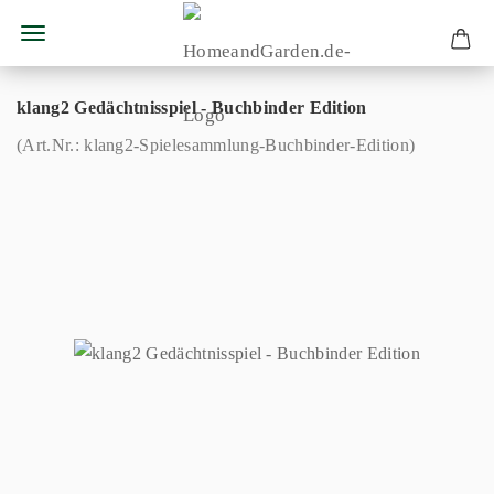
klang2 Gedächtnisspiel - Buchbinder Edition
(Art.Nr.:
klang2-Spielesammlung-Buchbinder-Edition
)