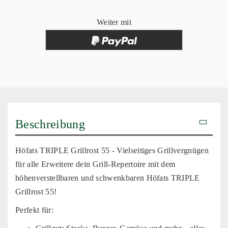
Weiter mit
Beschreibung
Höfats TRIPLE Grillrost 55 - Vielseitiges Grillvergnügen
für alle Erweitere dein Grill-Repertoire mit dem
höhenverstellbaren und schwenkbaren Höfats TRIPLE
Grillrost 55!
Perfekt für: