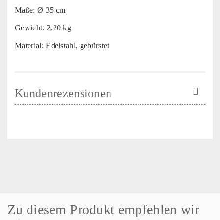
Maße: Ø 35 cm
Gewicht: 2,20 kg
Material: Edelstahl, gebürstet
Kundenrezensionen
Zu diesem Produkt empfehlen wir