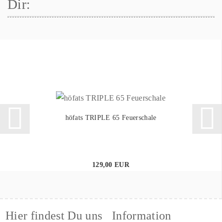
Dir:
höfats TRIPLE 65 Feuerschale
129,00 EUR
Hier findest Du uns
Information