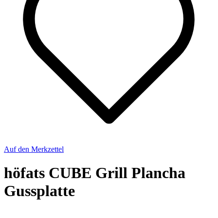
Auf den Merkzettel
höfats CUBE Grill Plancha
Gussplatte