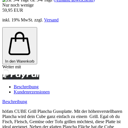
Nur noch wenige
59,95 EUR
inkl. 19% MwSt. zzgl.
Versand
In den Warenkorb
Weiter mit
Beschreibung
Kundenrezensionen
Beschreibung
höfats CUBE Grill Plancha Gussplatte. Mit der höhenverstellbaren
Plancha wird dein Cube ganz einfach zu einem Grill. Egal ob du
Fisch, Fleisch, Gemüse oder Tofu grillen möchtest, diese Platte ist
ideal geeignet.
Neben der glatten Plancha Fläche hat die Cube