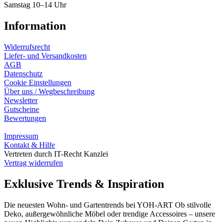
Samstag 10–14 Uhr
Information
Widerrufsrecht
Liefer- und Versandkosten
AGB
Datenschutz
Cookie Einstellungen
Über uns / Wegbeschreibung
Newsletter
Gutscheine
Bewertungen
Impressum
Kontakt & Hilfe
Vertreten durch IT-Recht Kanzlei
Vertrag widerrufen
Exklusive Trends & Inspiration
Die neuesten Wohn- und Gartentrends bei YOH‑ART Ob stilvolle
Deko, außergewöhnliche Möbel oder trendige Accessoires – unsere