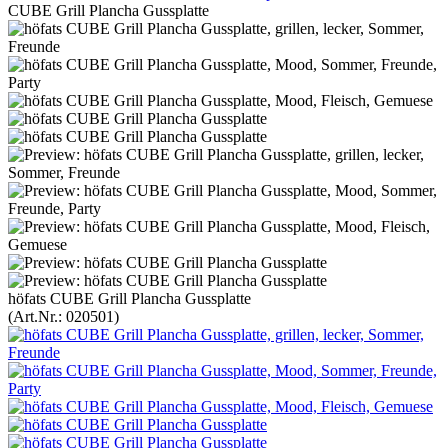
CUBE Grill Plancha Gussplatte
höfats CUBE Grill Plancha Gussplatte
(Art.Nr.:
020501
)