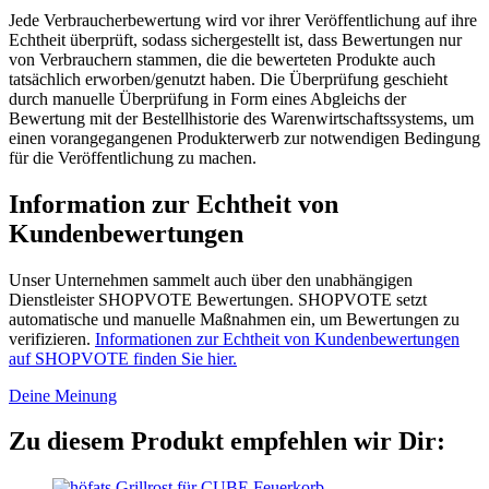
Jede Verbraucherbewertung wird vor ihrer Veröffentlichung auf ihre
Echtheit überprüft, sodass sichergestellt ist, dass Bewertungen nur
von Verbrauchern stammen, die die bewerteten Produkte auch
tatsächlich erworben/genutzt haben. Die Überprüfung geschieht
durch manuelle Überprüfung in Form eines Abgleichs der
Bewertung mit der Bestellhistorie des Warenwirtschaftssystems, um
einen vorangegangenen Produkterwerb zur notwendigen Bedingung
für die Veröffentlichung zu machen.
Information zur Echtheit von
Kundenbewertungen
Unser Unternehmen sammelt auch über den unabhängigen
Dienstleister SHOPVOTE Bewertungen. SHOPVOTE setzt
automatische und manuelle Maßnahmen ein, um Bewertungen zu
verifizieren.
Informationen zur Echtheit von Kundenbewertungen
auf SHOPVOTE finden Sie hier.
Deine Meinung
Zu diesem Produkt empfehlen wir Dir: