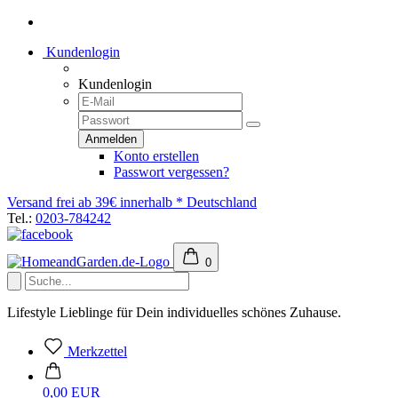
Kundenlogin
Kundenlogin
Konto erstellen
Passwort vergessen?
Versand frei ab 39€ innerhalb * Deutschland
Tel.:
0203-784242
0
Lifestyle Lieblinge für Dein individuelles schönes Zuhause.
Merkzettel
0,00 EUR