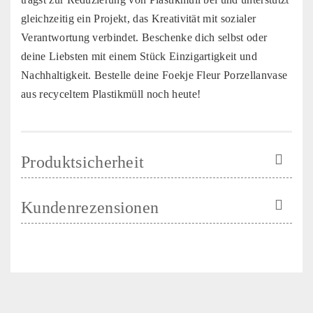
gleichzeitig ein Projekt, das Kreativität mit sozialer
Verantwortung verbindet. Beschenke dich selbst oder
deine Liebsten mit einem Stück Einzigartigkeit und
Nachhaltigkeit. Bestelle deine Foekje Fleur Porzellanvase
aus recyceltem Plastikmüll noch heute!
Produktsicherheit
Kundenrezensionen