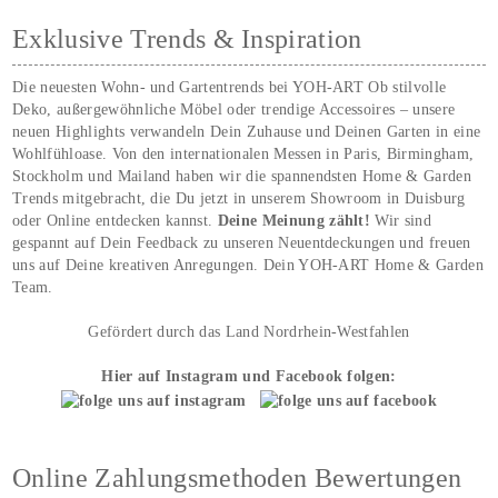
Exklusive Trends & Inspiration
Die neuesten Wohn- und Gartentrends bei YOH‑ART Ob stilvolle
Deko, außergewöhnliche Möbel oder trendige Accessoires – unsere
neuen Highlights verwandeln Dein Zuhause und Deinen Garten in eine
Wohlfühloase. Von den internationalen Messen in Paris, Birmingham,
Stockholm und Mailand haben wir die spannendsten Home & Garden
Trends mitgebracht, die Du jetzt in unserem Showroom in Duisburg
oder Online entdecken kannst.
Deine Meinung zählt!
Wir sind
gespannt auf Dein Feedback zu unseren Neuentdeckungen und freuen
uns auf Deine kreativen Anregungen. Dein YOH‑ART Home & Garden
Team.
Gefördert durch das Land Nordrhein-Westfahlen
Hier auf Instagram und Facebook folgen:
Online Zahlungsmethoden Bewertungen