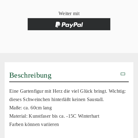
Weiter mit
Beschreibung
Eine Gartenfigur mit Herz die viel Glück bringt. Wichtig:
dieses Schweinchen hinterläßt keinen Saustall.
Maße: ca. 60cm lang
Material: Kunstfaser bis ca. -15C Winterhart
Farben können variieren