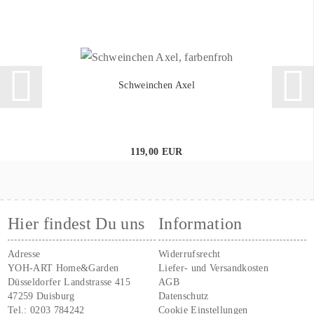
Schweinchen Axel
119,00 EUR
Hier findest Du uns
Information
Adresse
Widerrufsrecht
YOH-ART Home&Garden
Liefer- und Versandkosten
Düsseldorfer Landstrasse 415
AGB
47259 Duisburg
Datenschutz
Tel.:
0203 784242
Cookie Einstellungen