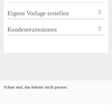
Eigene Vorlage erstellen
Kundenrezensionen
Schau mal, das könnte auch passen: