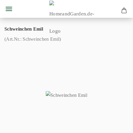
Schweinchen Emil
(Art.Nr.:
Schweinchen Emil
)