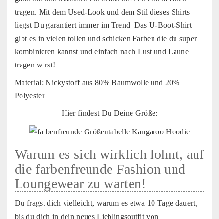
tragen. Mit dem Used-Look und dem Stil dieses Shirts
liegst Du garantiert immer im Trend. Das U-Boot-Shirt
gibt es in vielen tollen und schicken Farben die du super
kombinieren kannst und einfach nach Lust und Laune
tragen wirst!
Material: Nickystoff aus 80% Baumwolle und 20%
Polyester
Hier findest Du Deine Größe:
Warum es sich wirklich lohnt, auf
die farbenfreunde Fashion und
Loungewear zu warten!
Du fragst dich vielleicht, warum es etwa 10 Tage dauert,
bis du dich in dein neues Lieblingsoutfit von