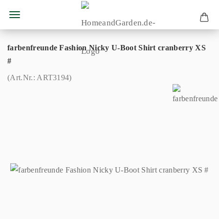
farbenfreunde Fashion Nicky U-Boot Shirt cranberry XS
#
(Art.Nr.:
ART3194
)