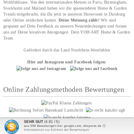
Wohlfühloase. Von den internationalen Messen in Paris, Birmingham,
Stockholm und Mailand haben wir die spannendsten Home & Garden
Trends mitgebracht, die Du jetzt in unserem Showroom in Duisburg
oder Online entdecken kannst.
Deine Meinung zählt!
Wir sind
gespannt auf Dein Feedback zu unseren Neuentdeckungen und freuen
uns auf Deine kreativen Anregungen. Dein YOH‑ART Home & Garden
Team.
Gefördert durch das Land Nordrhein-Westfahlen
Hier auf Instagram und Facebook folgen:
Online Zahlungsmethoden Bewertungen
SEHR GUT
(4.91 / 5)
aus
369
Bewertungen bei: google.com, shopvote.de ⓘ
Informationen zur Echtheit der Bewertungen