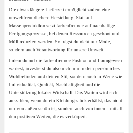
Die etwas längere Lieferzeit ermöglicht zudem eine
umweltfreundlichere Herstellung. Statt auf
Massenproduktion setzt farbenfreunde auf nachhaltige
Fertigungsprozesse, bei denen Ressourcen geschont und
Müll reduziert werden. So trägst du nicht nur Mode,
sondern auch Verantwortung für unsere Umwelt.
Indem du auf die farbenfreunde Fashion und Loungewear
wartest, investierst du also nicht nur in dein persönliches
Wohlbefinden und deinen Stil, sondern auch in Werte wie
Individualität, Qualität, Nachhaltigkeit und die
Unterstützung lokaler Wirtschaft. Das Warten wird sich
auszahlen, wenn du ein Kleidungsstück erhältst, das nicht
nur von außen schön ist, sondern auch von innen – mit all
den positiven Werten, die es verkörpert.