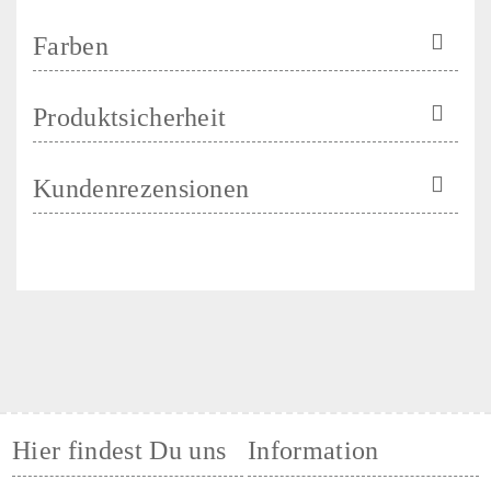
Farben
Produktsicherheit
Kundenrezensionen
Hier findest Du uns
Information