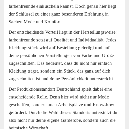
farbenfreunde einkuscheln kannst. Doch genau hier liegt
der Schlüssel zu einer ganz besonderen Erfahrung in
Sachen Mode und Komfort.
Der entscheidende Vorteil liegt in der Herstellungsweise:
farbenfreunde setzt auf Qualität und Individualität. Jedes
Kleidungsstück wird auf Bestellung gefertigt und auf
deine persönlichen Vorstellungen von Farbe und Größe
zugeschnitten. Das bedeutet, dass du nicht nur einfach
Kleidung trägst, sondern ein Stück, das ganz auf dich
zugeschnitten ist und deine Persönlichkeit unterstreicht.
Der Produktionsstandort Deutschland spielt dabei eine
entscheidende Rolle. Denn hier wird nicht nur Mode
geschaffen, sondern auch Arbeitsplätze und Know-how
gefördert. Durch die Wahl dieses Standorts unterstützt du
also nicht nur deine eigene Garderobe, sondern auch die
heimische Wirtschaft.