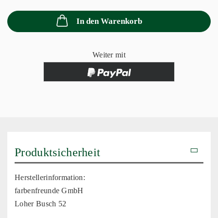
In den Warenkorb
Weiter mit
Produktsicherheit
Herstellerinformation:
farbenfreunde GmbH
Loher Busch 52