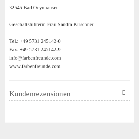
32545 Bad Oeynhausen
Geschäftsführerin Frau Sandra Kirschner
Tel.: +49 5731 245142-0
Fax: +49 5731 245142-9
info@farbenfreunde.com
www.farbenfreunde.com
Kundenrezensionen