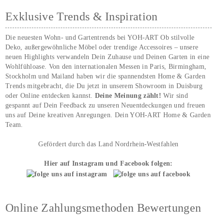
Exklusive Trends & Inspiration
Die neuesten Wohn- und Gartentrends bei YOH‑ART Ob stilvolle
Deko, außergewöhnliche Möbel oder trendige Accessoires – unsere
neuen Highlights verwandeln Dein Zuhause und Deinen Garten in eine
Wohlfühloase. Von den internationalen Messen in Paris, Birmingham,
Stockholm und Mailand haben wir die spannendsten Home & Garden
Trends mitgebracht, die Du jetzt in unserem Showroom in Duisburg
oder Online entdecken kannst.
Deine Meinung zählt!
Wir sind
gespannt auf Dein Feedback zu unseren Neuentdeckungen und freuen
uns auf Deine kreativen Anregungen. Dein YOH‑ART Home & Garden
Team.
Gefördert durch das Land Nordrhein-Westfahlen
Hier auf Instagram und Facebook folgen:
Online Zahlungsmethoden Bewertungen