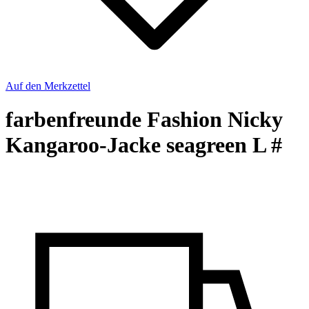
Auf den Merkzettel
farbenfreunde Fashion Nicky
Kangaroo-Jacke seagreen L #