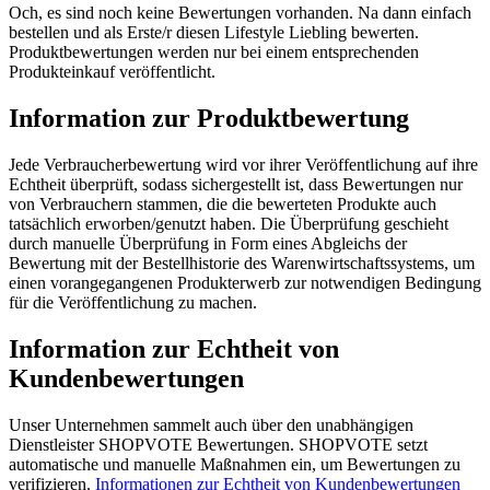
Och, es sind noch keine Bewertungen vorhanden. Na dann einfach
bestellen und als Erste/r diesen Lifestyle Liebling bewerten.
Produktbewertungen werden nur bei einem entsprechenden
Produkteinkauf veröffentlicht.
Information zur Produktbewertung
Jede Verbraucherbewertung wird vor ihrer Veröffentlichung auf ihre
Echtheit überprüft, sodass sichergestellt ist, dass Bewertungen nur
von Verbrauchern stammen, die die bewerteten Produkte auch
tatsächlich erworben/genutzt haben. Die Überprüfung geschieht
durch manuelle Überprüfung in Form eines Abgleichs der
Bewertung mit der Bestellhistorie des Warenwirtschaftssystems, um
einen vorangegangenen Produkterwerb zur notwendigen Bedingung
für die Veröffentlichung zu machen.
Information zur Echtheit von
Kundenbewertungen
Unser Unternehmen sammelt auch über den unabhängigen
Dienstleister SHOPVOTE Bewertungen. SHOPVOTE setzt
automatische und manuelle Maßnahmen ein, um Bewertungen zu
verifizieren.
Informationen zur Echtheit von Kundenbewertungen