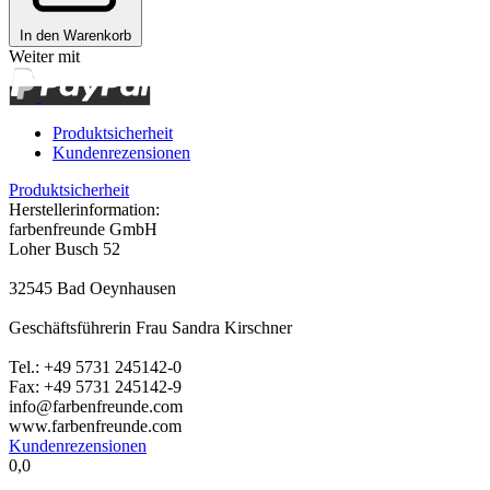
In den Warenkorb
Weiter mit
Produktsicherheit
Kundenrezensionen
Produktsicherheit
Herstellerinformation:
farbenfreunde GmbH
Loher Busch 52
32545 Bad Oeynhausen
Geschäftsführerin Frau Sandra Kirschner
Tel.: +49 5731 245142-0
Fax: +49 5731 245142-9
info@farbenfreunde.com
www.farbenfreunde.com
Kundenrezensionen
0,0