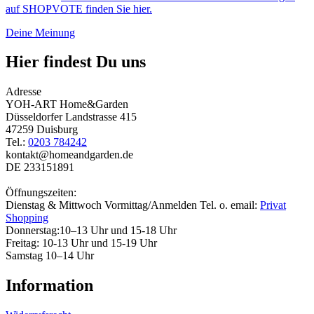
auf SHOPVOTE finden Sie hier.
Deine Meinung
Hier findest Du uns
Adresse
YOH-ART Home&Garden
Düsseldorfer Landstrasse 415
47259 Duisburg
Tel.:
0203 784242
kontakt@homeandgarden.de
DE 233151891
Öffnungszeiten:
Dienstag & Mittwoch Vormittag/Anmelden Tel. o. email:
Privat
Shopping
Donnerstag:10–13 Uhr und 15-18 Uhr
Freitag: 10-13 Uhr und 15-19 Uhr
Samstag 10–14 Uhr
Information