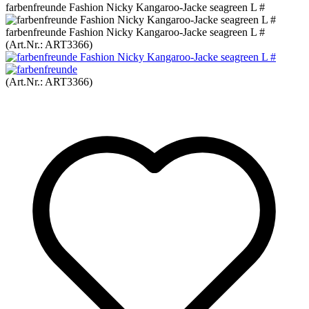
farbenfreunde Fashion Nicky Kangaroo-Jacke seagreen L #
farbenfreunde Fashion Nicky Kangaroo-Jacke seagreen L #
(Art.Nr.:
ART3366
)
(Art.Nr.:
ART3366
)