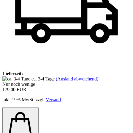
Lieferzeit:
ca. 3-4 Tage
(Ausland abweichend)
Nur noch wenige
179,00 EUR
inkl. 19% MwSt. zzgl.
Versand