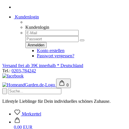
Kundenlogin
Kundenlogin
Konto erstellen
Passwort vergessen?
Versand frei ab 39€ innerhalb * Deutschland
Tel.:
0203-784242
0
Lifestyle Lieblinge für Dein individuelles schönes Zuhause.
Merkzettel
0,00 EUR