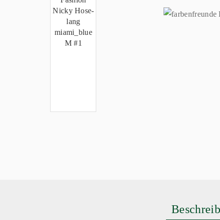
Beschrei