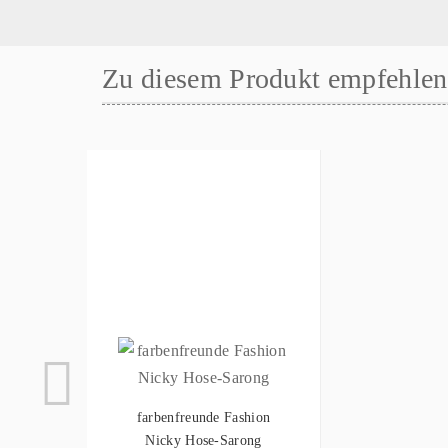
Zu diesem Produkt empfehlen 
farbenfreunde Fashion
Nicky Hose-Sarong