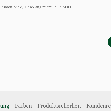
bung
Farben
Produktsicherheit
Kundenre