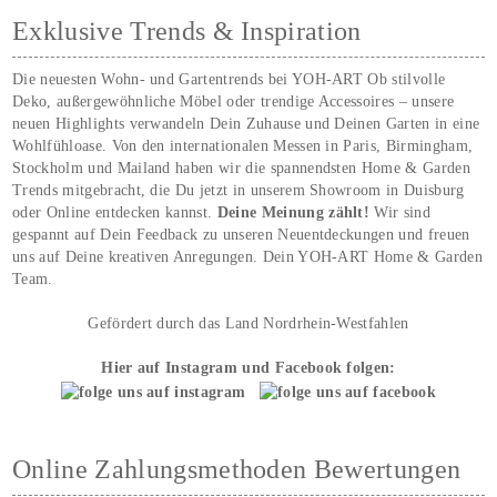
Exklusive Trends & Inspiration
Die neuesten Wohn- und Gartentrends bei YOH‑ART Ob stilvolle
Deko, außergewöhnliche Möbel oder trendige Accessoires – unsere
neuen Highlights verwandeln Dein Zuhause und Deinen Garten in eine
Wohlfühloase. Von den internationalen Messen in Paris, Birmingham,
Stockholm und Mailand haben wir die spannendsten Home & Garden
Trends mitgebracht, die Du jetzt in unserem Showroom in Duisburg
oder Online entdecken kannst.
Deine Meinung zählt!
Wir sind
gespannt auf Dein Feedback zu unseren Neuentdeckungen und freuen
uns auf Deine kreativen Anregungen. Dein YOH‑ART Home & Garden
Team.
Gefördert durch das Land Nordrhein-Westfahlen
Hier auf Instagram und Facebook folgen:
Online Zahlungsmethoden Bewertungen