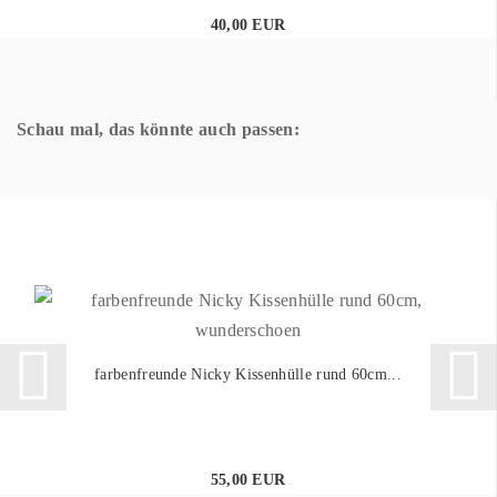
40,00 EUR
Schau mal, das könnte auch passen:
farbenfreunde Nicky Kissenhülle rund 60cm...
55,00 EUR