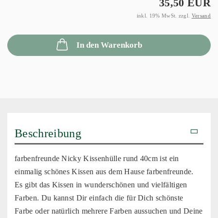
35,50 EUR
inkl. 19% MwSt. zzgl.
Versand
In den Warenkorb
Beschreibung
farbenfreunde Nicky Kissenhülle rund 40cm ist ein
einmalig schönes Kissen aus dem Hause farbenfreunde.
Es gibt das Kissen in wunderschönen und vielfältigen
Farben. Du kannst Dir einfach die für Dich schönste
Farbe oder natürlich mehrere Farben aussuchen und Deine