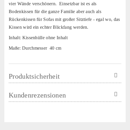
vier Wände verschönern.
Einsetzbar ist es als
Bodenkissen für die ganze Familie aber auch als
Rückenkissen für Sofas mit großer Sitztiefe - egal wo, das
Kissen wird ein echter Blickfang werden.
Inhalt: Kissenhülle ohne Inhalt
Maße: Durchmesser 40 cm
Produktsicherheit
Kundenrezensionen