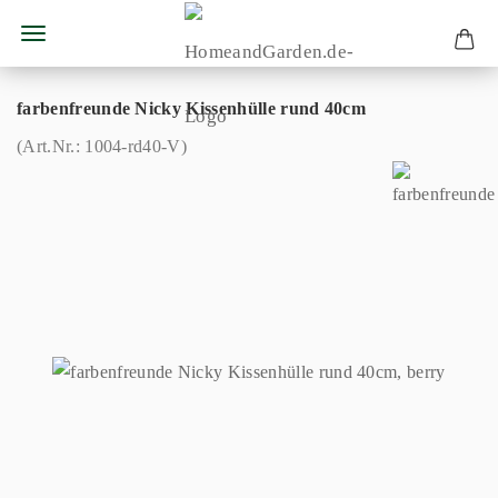
farbenfreunde Nicky Kissenhülle rund 40cm
(Art.Nr.:
1004-rd40-V
)