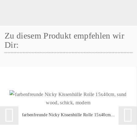
Zu diesem Produkt empfehlen wir
Dir:
farbenfreunde Nicky Kissenhülle Rolle 15x40cm...