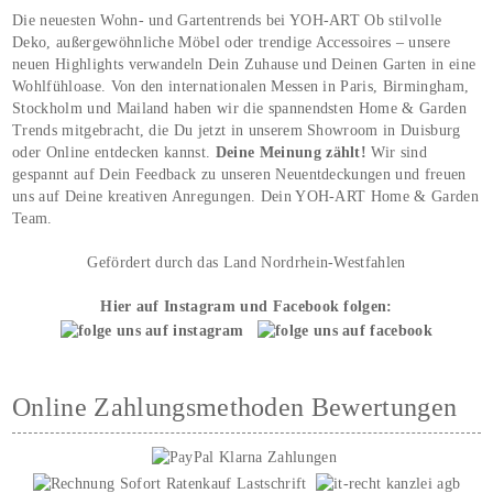
Die neuesten Wohn- und Gartentrends bei YOH‑ART Ob stilvolle
Deko, außergewöhnliche Möbel oder trendige Accessoires – unsere
neuen Highlights verwandeln Dein Zuhause und Deinen Garten in eine
Wohlfühloase. Von den internationalen Messen in Paris, Birmingham,
Stockholm und Mailand haben wir die spannendsten Home & Garden
Trends mitgebracht, die Du jetzt in unserem Showroom in Duisburg
oder Online entdecken kannst.
Deine Meinung zählt!
Wir sind
gespannt auf Dein Feedback zu unseren Neuentdeckungen und freuen
uns auf Deine kreativen Anregungen. Dein YOH‑ART Home & Garden
Team.
Gefördert durch das Land Nordrhein-Westfahlen
Hier auf Instagram und Facebook folgen:
Online Zahlungsmethoden Bewertungen