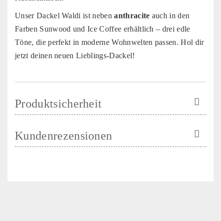
Unser Dackel Waldi ist neben
anthracite
auch in den
Farben Sunwood und Ice Coffee erhältlich – drei edle
Töne, die perfekt in moderne Wohnwelten passen. Hol dir
jetzt deinen neuen Lieblings-Dackel!
Produktsicherheit
Kundenrezensionen