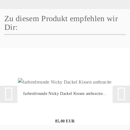
Zu diesem Produkt empfehlen wir
Dir:
farbenfreunde Nicky Dackel Kissen anthracite...
85,00 EUR