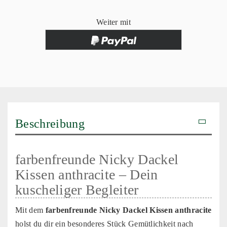
Weiter mit
Beschreibung
farbenfreunde Nicky Dackel
Kissen anthracite – Dein
kuscheliger Begleiter
Mit dem
farbenfreunde Nicky Dackel Kissen anthracite
holst du dir ein besonderes Stück Gemütlichkeit nach