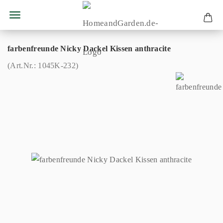
farbenfreunde Nicky Dackel Kissen anthracite
(Art.Nr.:
1045K-232
)