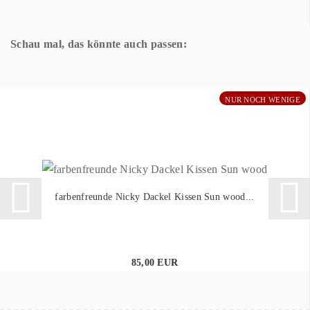
Schau mal, das könnte auch passen:
NUR NOCH WENIGE
farbenfreunde Nicky Dackel Kissen Sun wood...
85,00 EUR