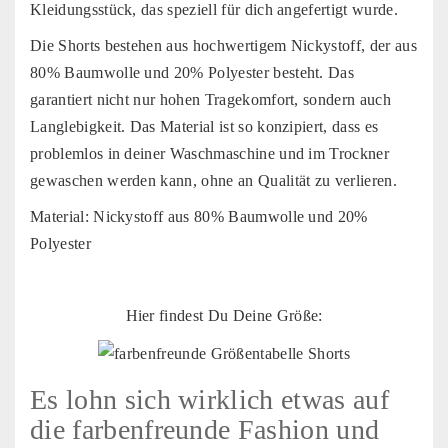
Kleidungsstück, das speziell für dich angefertigt wurde.
Die Shorts bestehen aus hochwertigem Nickystoff, der aus
80% Baumwolle und 20% Polyester besteht. Das
garantiert nicht nur hohen Tragekomfort, sondern auch
Langlebigkeit. Das Material ist so konzipiert, dass es
problemlos in deiner Waschmaschine und im Trockner
gewaschen werden kann, ohne an Qualität zu verlieren.
Material: Nickystoff aus 80% Baumwolle und 20%
Polyester
Hier findest Du Deine Größe:
Es lohn sich wirklich etwas auf
die farbenfreunde Fashion und