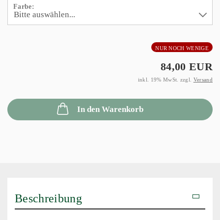
Farbe:
NUR NOCH WENIGE
84,00 EUR
inkl. 19% MwSt. zzgl.
Versand
In den Warenkorb
Beschreibung