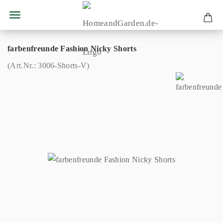
farbenfreunde Fashion Nicky Shorts
(Art.Nr.:
3006-Shorts-V
)