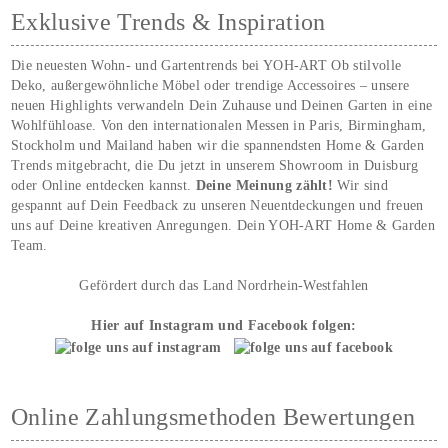
Exklusive Trends & Inspiration
Die neuesten Wohn- und Gartentrends bei YOH‑ART Ob stilvolle
Deko, außergewöhnliche Möbel oder trendige Accessoires – unsere
neuen Highlights verwandeln Dein Zuhause und Deinen Garten in eine
Wohlfühloase. Von den internationalen Messen in Paris, Birmingham,
Stockholm und Mailand haben wir die spannendsten Home & Garden
Trends mitgebracht, die Du jetzt in unserem Showroom in Duisburg
oder Online entdecken kannst.
Deine Meinung zählt!
Wir sind
gespannt auf Dein Feedback zu unseren Neuentdeckungen und freuen
uns auf Deine kreativen Anregungen. Dein YOH‑ART Home & Garden
Team.
Gefördert durch das Land Nordrhein-Westfahlen
Hier auf Instagram und Facebook folgen:
Online Zahlungsmethoden Bewertungen