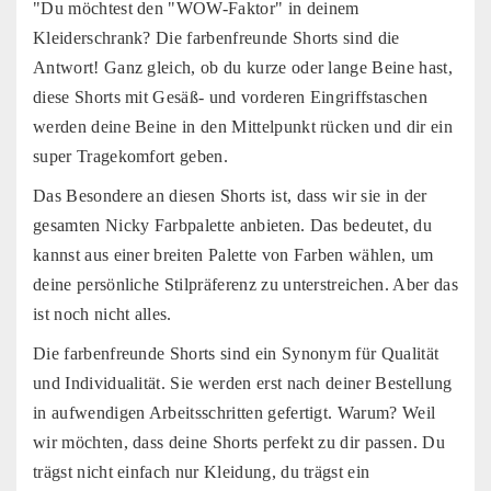
"Du möchtest den "WOW-Faktor" in deinem
Kleiderschrank? Die farbenfreunde Shorts sind die
Antwort! Ganz gleich, ob du kurze oder lange Beine hast,
diese Shorts mit Gesäß- und vorderen Eingriffstaschen
werden deine Beine in den Mittelpunkt rücken und dir ein
super Tragekomfort geben.
Das Besondere an diesen Shorts ist, dass wir sie in der
gesamten Nicky Farbpalette anbieten. Das bedeutet, du
kannst aus einer breiten Palette von Farben wählen, um
deine persönliche Stilpräferenz zu unterstreichen. Aber das
ist noch nicht alles.
Die farbenfreunde Shorts sind ein Synonym für Qualität
und Individualität. Sie werden erst nach deiner Bestellung
in aufwendigen Arbeitsschritten gefertigt. Warum? Weil
wir möchten, dass deine Shorts perfekt zu dir passen. Du
trägst nicht einfach nur Kleidung, du trägst ein