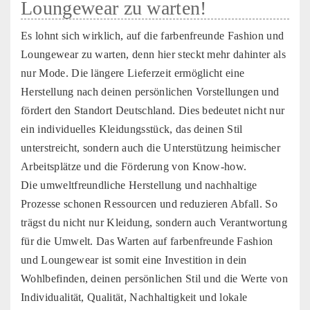
Loungewear zu warten!
Es lohnt sich wirklich, auf die farbenfreunde Fashion und
Loungewear zu warten, denn hier steckt mehr dahinter als
nur Mode. Die längere Lieferzeit ermöglicht eine
Herstellung nach deinen persönlichen Vorstellungen und
fördert den Standort Deutschland. Dies bedeutet nicht nur
ein individuelles Kleidungsstück, das deinen Stil
unterstreicht, sondern auch die Unterstützung heimischer
Arbeitsplätze und die Förderung von Know-how.
Die umweltfreundliche Herstellung und nachhaltige
Prozesse schonen Ressourcen und reduzieren Abfall. So
trägst du nicht nur Kleidung, sondern auch Verantwortung
für die Umwelt. Das Warten auf farbenfreunde Fashion
und Loungewear ist somit eine Investition in dein
Wohlbefinden, deinen persönlichen Stil und die Werte von
Individualität, Qualität, Nachhaltigkeit und lokale