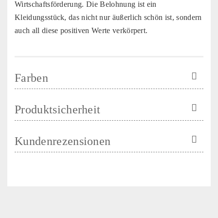
Wirtschaftsförderung. Die Belohnung ist ein
Kleidungsstück, das nicht nur äußerlich schön ist, sondern
auch all diese positiven Werte verkörpert.
Farben
Produktsicherheit
Kundenrezensionen