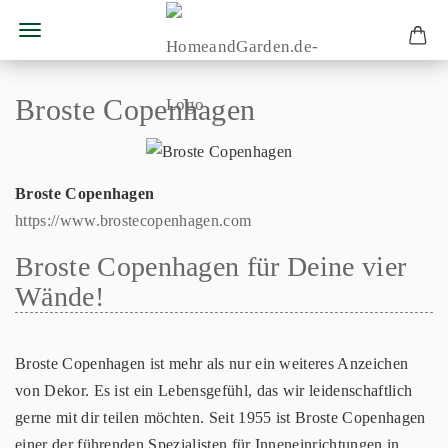
Broste Copenhagen
Broste Copenhagen
https://www.brostecopenhagen.com
Broste Copenhagen für Deine vier
Wände!
Broste Copenhagen ist mehr als nur ein weiteres Anzeichen
von Dekor. Es ist ein Lebensgefühl, das wir leidenschaftlich
gerne mit dir teilen möchten. Seit 1955 ist Broste Copenhagen
einer der führenden Spezialisten für Inneneinrichtungen in