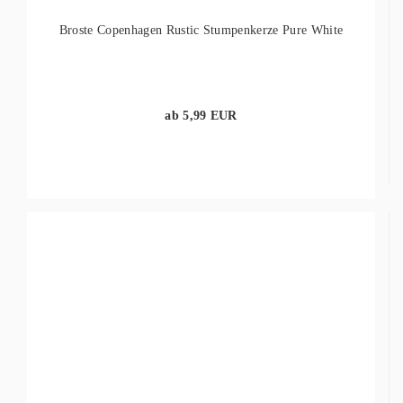
Broste Copenhagen Rustic Stumpenkerze Pure White
ab 5,99 EUR