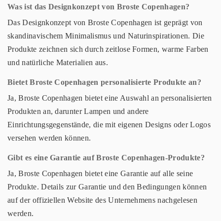
Was ist das Designkonzept von Broste Copenhagen?
Das Designkonzept von Broste Copenhagen ist geprägt von
skandinavischem Minimalismus und Naturinspirationen. Die
Produkte zeichnen sich durch zeitlose Formen, warme Farben
und natürliche Materialien aus.
Bietet Broste Copenhagen personalisierte Produkte an?
Ja, Broste Copenhagen bietet eine Auswahl an personalisierten
Produkten an, darunter Lampen und andere
Einrichtungsgegenstände, die mit eigenen Designs oder Logos
versehen werden können.
Gibt es eine Garantie auf Broste Copenhagen-Produkte?
Ja, Broste Copenhagen bietet eine Garantie auf alle seine
Produkte. Details zur Garantie und den Bedingungen können
auf der offiziellen Website des Unternehmens nachgelesen
werden.