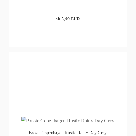
ab 5,99 EUR
Broste Copenhagen Rustic Rainy Day Grey