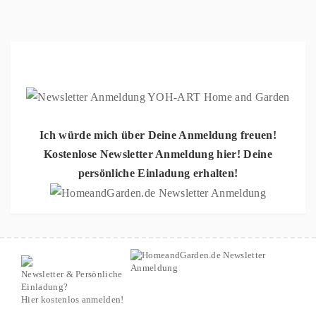
Ich würde mich über Deine Anmeldung freuen!
Kostenlose Newsletter Anmeldung hier! Deine
persönliche Einladung erhalten!
Newsletter & Persönliche
Einladung?
Hier kostenlos anmelden!