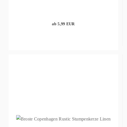
ab 5,99 EUR