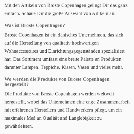
Mit den Artikeln von Broste Copenhagen gelingt Dir das ganz
einfach. Schaue Dir die große Auswahl von Artikeln an.
Was ist Broste Copenhagen?
Broste Copenhagen ist ein dänisches Unternehmen, das sich
auf die Herstellung von qualitativ hochwertigen
Wohnaccessoires und Einrichtungsgegenständen spezialisiert
hat. Das Sortiment umfasst eine breite Palette an Produkten,
darunter Lampen, Teppiche, Kissen, Vasen und vieles mehr.
Wo werden die Produkte von Broste Copenhagen
hergestellt?
Die Produkte von Broste Copenhagen werden weltweit
hergestellt, wobei das Unternehmen eine enge Zusammenarbeit
mit erfahrenen Herstellern und Handwerkern pflegt, um ein
maximales Maß an Qualität und Langlebigkeit zu
gewährleisten.