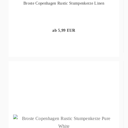
Broste Copenhagen Rustic Stumpenkerze Linen
ab 5,99 EUR