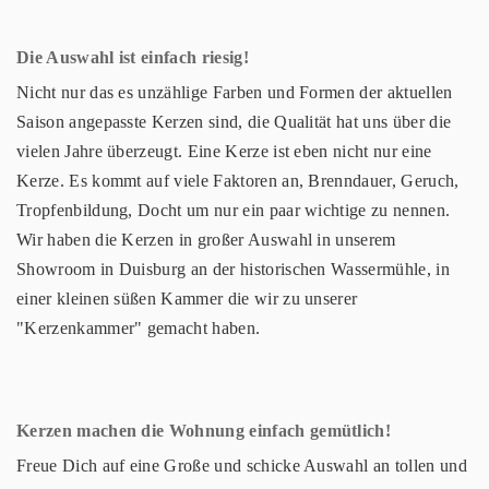
Die Auswahl ist einfach riesig!
Nicht nur das es unzählige Farben und Formen der aktuellen
Saison angepasste Kerzen sind, die Qualität hat uns über die
vielen Jahre überzeugt. Eine Kerze ist eben nicht nur eine
Kerze. Es kommt auf viele Faktoren an, Brenndauer, Geruch,
Tropfenbildung, Docht um nur ein paar wichtige zu nennen.
Wir haben die Kerzen in großer Auswahl in unserem
Showroom in Duisburg an der historischen Wassermühle, in
einer kleinen süßen Kammer die wir zu unserer
"Kerzenkammer" gemacht haben.
Kerzen machen die Wohnung einfach gemütlich!
Freue Dich auf eine Große und schicke Auswahl an tollen und