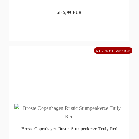
ab 5,99 EUR
NUR NOCH WENIGE
Broste Copenhagen Rustic Stumpenkerze Truly Red