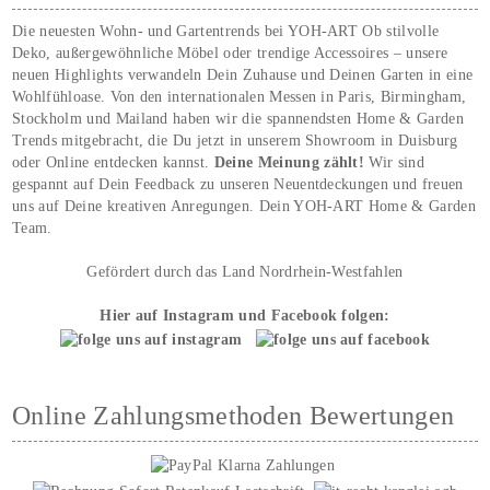
Die neuesten Wohn- und Gartentrends bei YOH‑ART Ob stilvolle
Deko, außergewöhnliche Möbel oder trendige Accessoires – unsere
neuen Highlights verwandeln Dein Zuhause und Deinen Garten in eine
Wohlfühloase. Von den internationalen Messen in Paris, Birmingham,
Stockholm und Mailand haben wir die spannendsten Home & Garden
Trends mitgebracht, die Du jetzt in unserem Showroom in Duisburg
oder Online entdecken kannst.
Deine Meinung zählt!
Wir sind
gespannt auf Dein Feedback zu unseren Neuentdeckungen und freuen
uns auf Deine kreativen Anregungen. Dein YOH‑ART Home & Garden
Team.
Gefördert durch das Land Nordrhein-Westfahlen
Hier auf Instagram und Facebook folgen:
Online Zahlungsmethoden Bewertungen