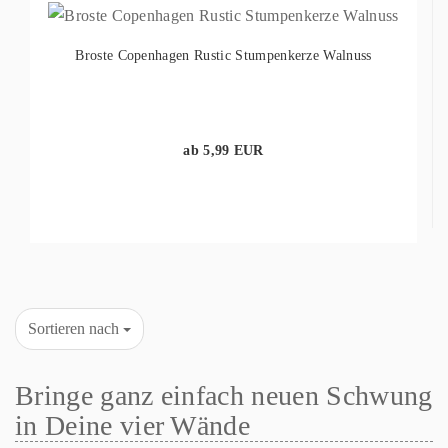
Broste Copenhagen Rustic Stumpenkerze Walnuss
ab 5,99 EUR
Sortieren nach
Bringe ganz einfach neuen Schwung
in Deine vier Wände