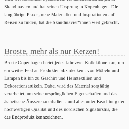
Skandinavien und hat seinen Ursprung in Kopenhagen. DIe
langjährige Praxis, neue Materialien und Inspirationen auf
Reisen zu finden, hat die Skandinavier*innen weit gebracht.
Broste, mehr als nur Kerzen!
Broste Copenhagen bietet jedes Jahr zwei Kollektionen an, um
ein weites Feld an Produkten abzudecken - von Möbeln und
Lampen bis hin zu Geschirr und Heimtextilien und
Dekorationsartikeln. Dabei wird das Material sorgfältig
verarbeitet, um seine ursprünglichen Eigenschaften und das
ästhetische Äussere zu erhalten - und alles unter Beachtung der
hochwertigen Qualität und des nordischen Signaturstils, die
das Endprodukt kennzeichnen.