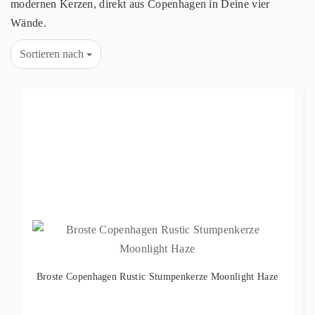
modernen Kerzen, direkt aus Copenhagen in Deine vier
Wände.
Sortieren nach
Broste Copenhagen Rustic Stumpenkerze Moonlight Haze