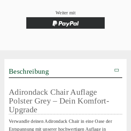
Weiter mit
Beschreibung
Adirondack Chair Auflage
Polster Grey – Dein Komfort-
Upgrade
Verwandle deinen Adirondack Chair in eine Oase der
Entspannung mit unserer hochwertigen Auflage in