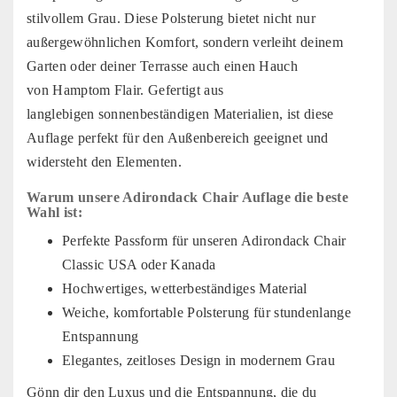
stilvollem Grau. Diese Polsterung bietet nicht nur
außergewöhnlichen Komfort, sondern verleiht deinem
Garten oder deiner Terrasse auch einen Hauch
von Hamptom Flair. Gefertigt aus
langlebigen sonnenbeständigen Materialien, ist diese
Auflage perfekt für den Außenbereich geeignet und
widersteht den Elementen.
Warum unsere Adirondack Chair Auflage die beste
Wahl ist:
Perfekte Passform für unseren Adirondack Chair
Classic USA oder Kanada
Hochwertiges, wetterbeständiges Material
Weiche, komfortable Polsterung für stundenlange
Entspannung
Elegantes, zeitloses Design in modernem Grau
Gönn dir den Luxus und die Entspannung, die du