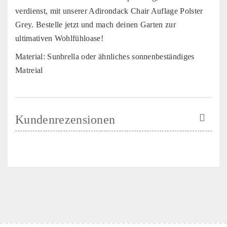
verdienst, mit unserer Adirondack Chair Auflage Polster
Grey. Bestelle jetzt und mach deinen Garten zur
ultimativen Wohlfühloase!
Material: Sunbrella oder ähnliches sonnenbeständiges
Matreial
Kundenrezensionen