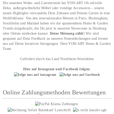
Die neuesten Wohn- und Gartentrends bei YOH‑ART Ob stilvolle
Deko, außergewöhnliche Möbel oder trendige Accessoires – unsere
neuen Highlights verwandeln Dein Zuhause und Deinen Garten in eine
Wohlfühloase. Von den internationalen Messen in Paris, Birmingham,
Stockholm und Mailand haben wir die spannendsten Home & Garden
Trends mitgebracht, die Du jetzt in unserem Showroom in Duisburg
oder Online entdecken kannst.
Deine Meinung zählt!
Wir sind
gespannt auf Dein Feedback zu unseren Neuentdeckungen und freuen
uns auf Deine kreativen Anregungen. Dein YOH‑ART Home & Garden
Team.
Gefördert durch das Land Nordrhein-Westfahlen
Hier auf Instagram und Facebook folgen:
Online Zahlungsmethoden Bewertungen