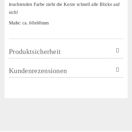
leuchtenden Farbe zieht die Kerze schnell alle Blicke auf
sich!
Maße: ca. 60x60mm
Produktsicherheit
Kundenrezensionen