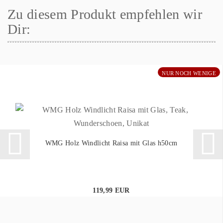
Zu diesem Produkt empfehlen wir
Dir:
NUR NOCH WENIGE
WMG Holz Windlicht Raisa mit Glas h50cm
119,99 EUR