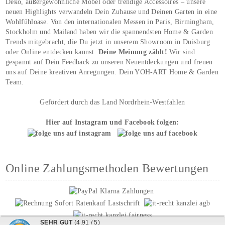
Deko, außergewöhnliche Möbel oder trendige Accessoires – unsere
neuen Highlights verwandeln Dein Zuhause und Deinen Garten in eine
Wohlfühloase. Von den internationalen Messen in Paris, Birmingham,
Stockholm und Mailand haben wir die spannendsten Home & Garden
Trends mitgebracht, die Du jetzt in unserem Showroom in Duisburg
oder Online entdecken kannst.
Deine Meinung zählt!
Wir sind
gespannt auf Dein Feedback zu unseren Neuentdeckungen und freuen
uns auf Deine kreativen Anregungen. Dein YOH‑ART Home & Garden
Team.
Gefördert durch das Land Nordrhein-Westfahlen
Hier auf Instagram und Facebook folgen:
Online Zahlungsmethoden Bewertungen
SEHR GUT
(4.91 / 5)