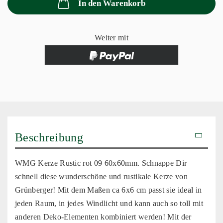
In den Warenkorb
Weiter mit
Beschreibung
WMG Kerze Rustic rot 09 60x60mm. Schnappe Dir
schnell diese wunderschöne und rustikale Kerze von
Grünberger! Mit dem Maßen ca 6x6 cm passt sie ideal in
jeden Raum, in jedes Windlicht und kann auch so toll mit
anderen Deko-Elementen kombiniert werden! Mit der