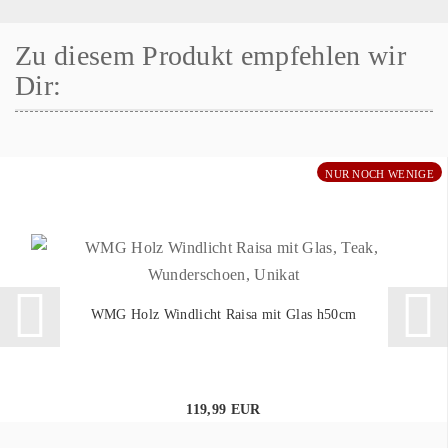
Zu diesem Produkt empfehlen wir
Dir:
NUR NOCH WENIGE
WMG Holz Windlicht Raisa mit Glas h50cm
119,99 EUR