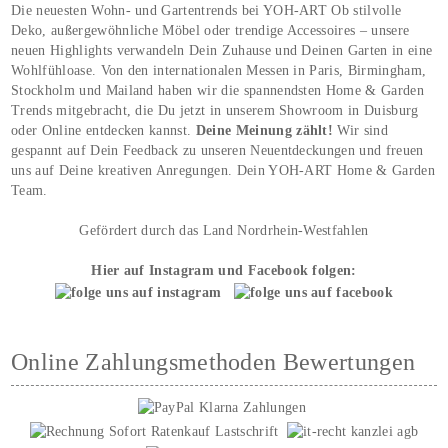
Die neuesten Wohn- und Gartentrends bei YOH‑ART Ob stilvolle
Deko, außergewöhnliche Möbel oder trendige Accessoires – unsere
neuen Highlights verwandeln Dein Zuhause und Deinen Garten in eine
Wohlfühloase. Von den internationalen Messen in Paris, Birmingham,
Stockholm und Mailand haben wir die spannendsten Home & Garden
Trends mitgebracht, die Du jetzt in unserem Showroom in Duisburg
oder Online entdecken kannst.
Deine Meinung zählt!
Wir sind
gespannt auf Dein Feedback zu unseren Neuentdeckungen und freuen
uns auf Deine kreativen Anregungen. Dein YOH‑ART Home & Garden
Team.
Gefördert durch das Land Nordrhein-Westfahlen
Hier auf Instagram und Facebook folgen:
Online Zahlungsmethoden Bewertungen