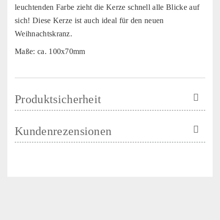
leuchtenden Farbe zieht die Kerze schnell alle Blicke auf
sich! Diese Kerze ist auch ideal für den neuen
Weihnachtskranz.
Maße: ca. 100x70mm
Produktsicherheit
Kundenrezensionen