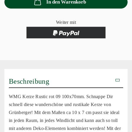
In den Warenkorb
Weiter mit
Beschreibung
WMG Kerze Rustic rot 09 100x70mm. Schnappe Dir
schnell diese wunderschöne und rustikale Kerze von
Grünberger! Mit dem Maßen ca 10 x 7 cm passt sie ideal
in jeden Raum, in jedes Windlicht und kann auch so toll
mit anderen Deko-Elementen kombiniert werden! Mit der