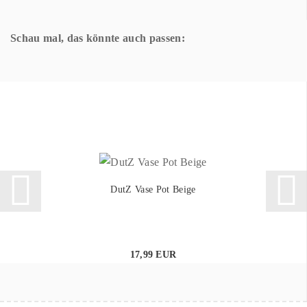
Schau mal, das könnte auch passen:
DutZ Vase Pot Beige
17,99 EUR